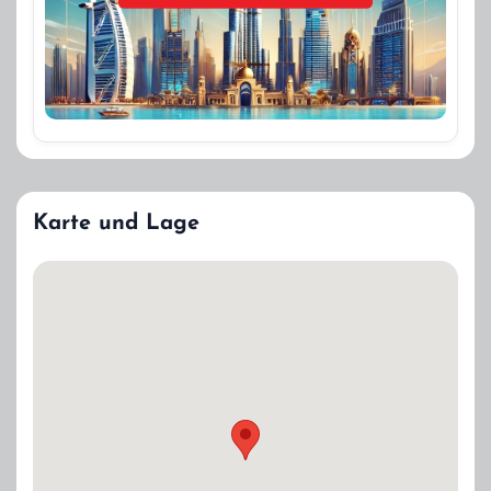
Karte und Lage