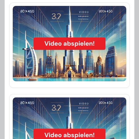
Video abspielen!
Video abspielen!