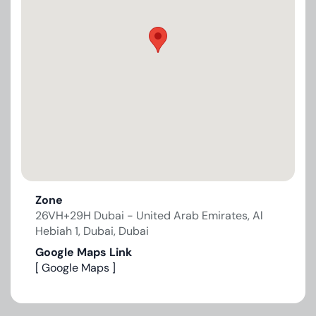
Zone
26VH+29H Dubai - United Arab Emirates, Al
Hebiah 1, Dubai, Dubai
Google Maps Link
[ Google Maps ]