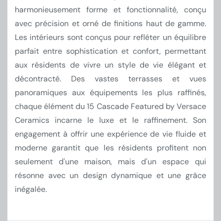
harmonieusement forme et fonctionnalité, conçu
avec précision et orné de finitions haut de gamme.
Les intérieurs sont conçus pour refléter un équilibre
parfait entre sophistication et confort, permettant
aux résidents de vivre un style de vie élégant et
décontracté. Des vastes terrasses et vues
panoramiques aux équipements les plus raffinés,
chaque élément du 15 Cascade Featured by Versace
Ceramics incarne le luxe et le raffinement. Son
engagement à offrir une expérience de vie fluide et
moderne garantit que les résidents profitent non
seulement d'une maison, mais d'un espace qui
résonne avec un design dynamique et une grâce
inégalée.