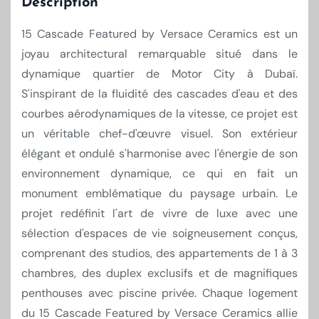
Description
15 Cascade Featured by Versace Ceramics est un
joyau architectural remarquable situé dans le
dynamique quartier de Motor City à Dubaï.
S'inspirant de la fluidité des cascades d'eau et des
courbes aérodynamiques de la vitesse, ce projet est
un véritable chef-d'œuvre visuel. Son extérieur
élégant et ondulé s'harmonise avec l'énergie de son
environnement dynamique, ce qui en fait un
monument emblématique du paysage urbain. Le
projet redéfinit l'art de vivre de luxe avec une
sélection d'espaces de vie soigneusement conçus,
comprenant des studios, des appartements de 1 à 3
chambres, des duplex exclusifs et de magnifiques
penthouses avec piscine privée. Chaque logement
du 15 Cascade Featured by Versace Ceramics allie