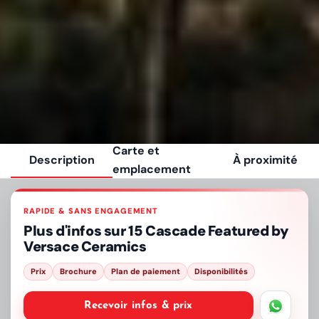
Carte et
Description
À proximité
emplacement
RAPIDE & SANS ENGAGEMENT
Plus d'infos sur
15 Cascade Featured by
Versace Ceramics
Prix
Brochure
Plan de paiement
Disponibilités
Recevoir infos & prix