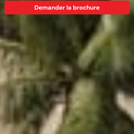
Demander la brochure