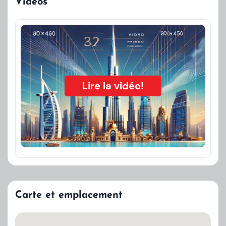
Vidéos
Lire la vidéo!
Carte et emplacement