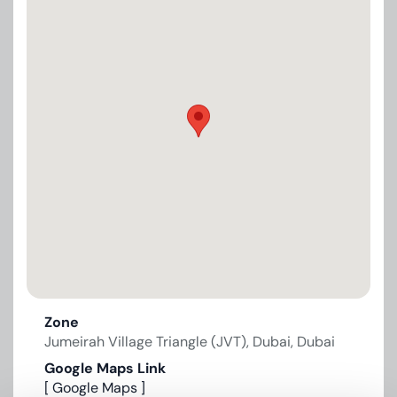
Zone
Jumeirah Village Triangle (JVT), Dubai, Dubai
Google Maps Link
[ Google Maps ]