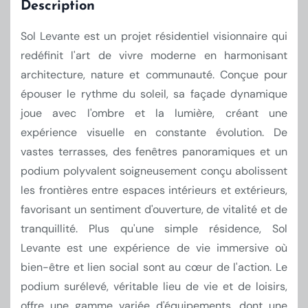
Description
Sol Levante est un projet résidentiel visionnaire qui
redéfinit l'art de vivre moderne en harmonisant
architecture, nature et communauté. Conçue pour
épouser le rythme du soleil, sa façade dynamique
joue avec l'ombre et la lumière, créant une
expérience visuelle en constante évolution. De
vastes terrasses, des fenêtres panoramiques et un
podium polyvalent soigneusement conçu abolissent
les frontières entre espaces intérieurs et extérieurs,
favorisant un sentiment d'ouverture, de vitalité et de
tranquillité. Plus qu'une simple résidence, Sol
Levante est une expérience de vie immersive où
bien-être et lien social sont au cœur de l'action. Le
podium surélevé, véritable lieu de vie et de loisirs,
offre une gamme variée d'équipements, dont une