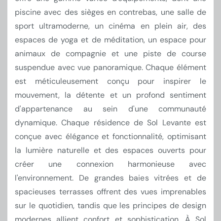
piscine avec des sièges en contrebas, une salle de
sport ultramoderne, un cinéma en plein air, des
espaces de yoga et de méditation, un espace pour
animaux de compagnie et une piste de course
suspendue avec vue panoramique. Chaque élément
est méticuleusement conçu pour inspirer le
mouvement, la détente et un profond sentiment
d'appartenance au sein d'une communauté
dynamique. Chaque résidence de Sol Levante est
conçue avec élégance et fonctionnalité, optimisant
la lumière naturelle et des espaces ouverts pour
créer une connexion harmonieuse avec
l'environnement. De grandes baies vitrées et de
spacieuses terrasses offrent des vues imprenables
sur le quotidien, tandis que les principes de design
modernes allient confort et sophistication. À Sol