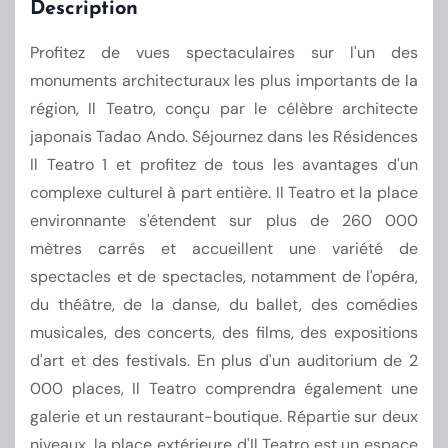
Description
Profitez de vues spectaculaires sur l'un des
monuments architecturaux les plus importants de la
région, Il Teatro, conçu par le célèbre architecte
japonais Tadao Ando. Séjournez dans les Résidences
Il Teatro 1 et profitez de tous les avantages d'un
complexe culturel à part entière. Il Teatro et la place
environnante s'étendent sur plus de 260 000
mètres carrés et accueillent une variété de
spectacles et de spectacles, notamment de l'opéra,
du théâtre, de la danse, du ballet, des comédies
musicales, des concerts, des films, des expositions
d'art et des festivals. En plus d'un auditorium de 2
000 places, Il Teatro comprendra également une
galerie et un restaurant-boutique. Répartie sur deux
niveaux, la place extérieure d'Il Teatro est un espace