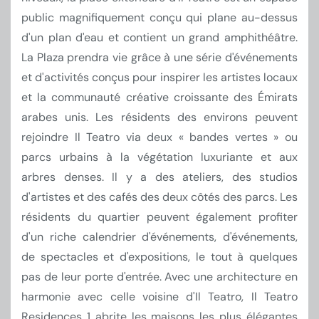
public magnifiquement conçu qui plane au-dessus
d'un plan d'eau et contient un grand amphithéâtre.
La Plaza prendra vie grâce à une série d'événements
et d'activités conçus pour inspirer les artistes locaux
et la communauté créative croissante des Émirats
arabes unis. Les résidents des environs peuvent
rejoindre Il Teatro via deux « bandes vertes » ou
parcs urbains à la végétation luxuriante et aux
arbres denses. Il y a des ateliers, des studios
d'artistes et des cafés des deux côtés des parcs. Les
résidents du quartier peuvent également profiter
d'un riche calendrier d'événements, d'événements,
de spectacles et d'expositions, le tout à quelques
pas de leur porte d'entrée. Avec une architecture en
harmonie avec celle voisine d'Il Teatro, Il Teatro
Residences 1 abrite les maisons les plus élégantes