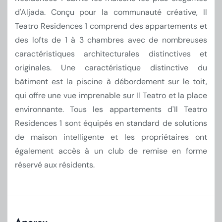
d'Aljada. Conçu pour la communauté créative, Il
Teatro Residences 1 comprend des appartements et
des lofts de 1 à 3 chambres avec de nombreuses
caractéristiques architecturales distinctives et
originales. Une caractéristique distinctive du
bâtiment est la piscine à débordement sur le toit,
qui offre une vue imprenable sur Il Teatro et la place
environnante. Tous les appartements d'Il Teatro
Residences 1 sont équipés en standard de solutions
de maison intelligente et les propriétaires ont
également accès à un club de remise en forme
réservé aux résidents.