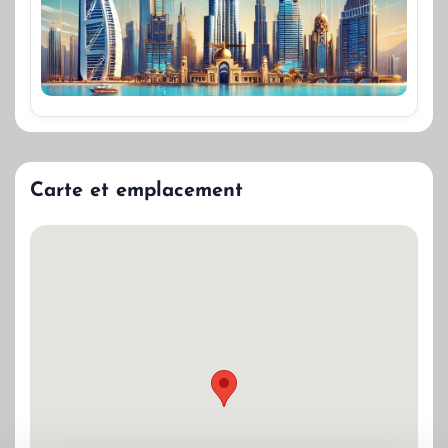
Carte et emplacement