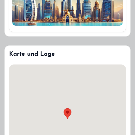
Karte und Lage