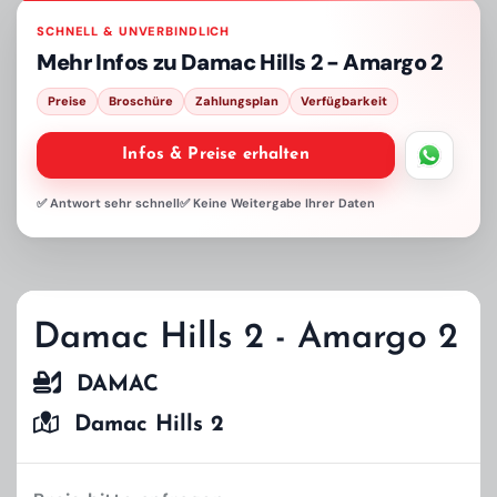
SCHNELL & UNVERBINDLICH
Mehr Infos zu
Damac Hills 2 - Amargo 2
Preise
Broschüre
Zahlungsplan
Verfügbarkeit
Infos & Preise erhalten
✅ Antwort sehr schnell
✅ Keine Weitergabe Ihrer Daten
Damac Hills 2 - Amargo 2
DAMAC
Damac Hills 2