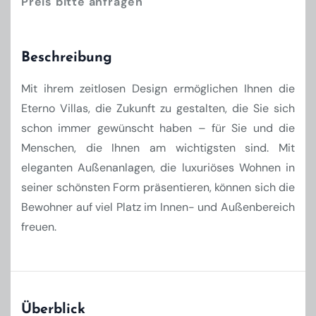
Preis bitte anfragen
Beschreibung
Mit ihrem zeitlosen Design ermöglichen Ihnen die
Eterno Villas, die Zukunft zu gestalten, die Sie sich
schon immer gewünscht haben – für Sie und die
Menschen, die Ihnen am wichtigsten sind. Mit
eleganten Außenanlagen, die luxuriöses Wohnen in
seiner schönsten Form präsentieren, können sich die
Bewohner auf viel Platz im Innen- und Außenbereich
freuen.
Überblick