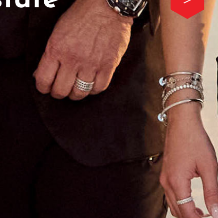
state