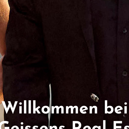
Willkommen bei