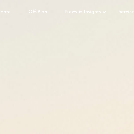
bote
Off-Plan
News & Insights
Service