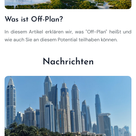
Was ist Off-Plan?
In diesem Artikel erklären wir, was "Off-Plan" heißt und
wie auch Sie an diesem Potential teilhaben können.
Nachrichten