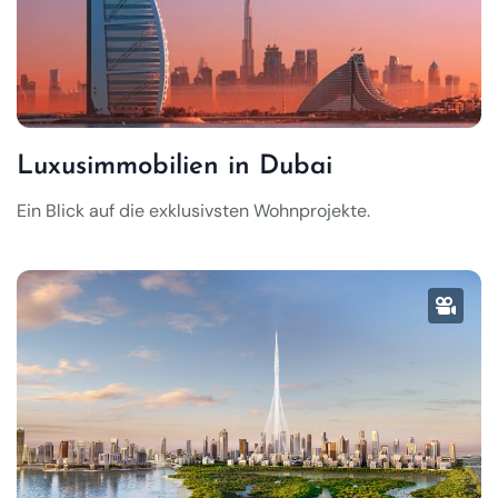
Luxusimmobilien in Dubai
Ein Blick auf die exklusivsten Wohnprojekte.