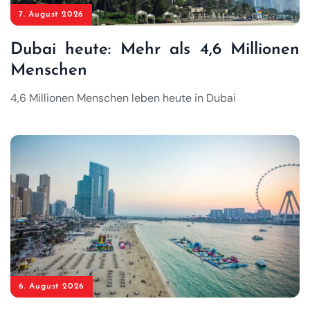
7. August 2026
Dubai heute: Mehr als 4,6 Millionen
Menschen
4,6 Millionen Menschen leben heute in Dubai
6. August 2026