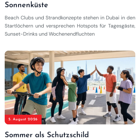
Sonnenküste
Beach Clubs und Strandkonzepte stehen in Dubai in den
Startlöchern und versprechen Hotspots für Tagesgäste,
Sunset-Drinks und Wochenendfluchten
5. August 2026
Sommer als Schutzschild