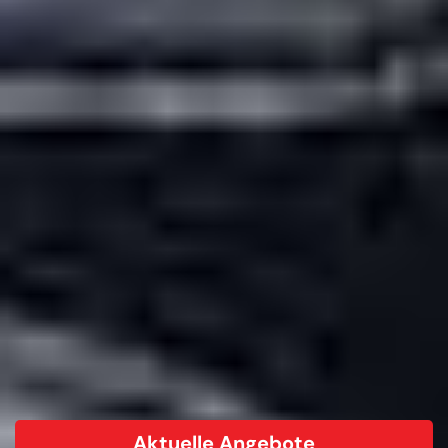
Aktuelle Angebote