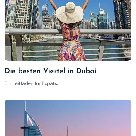
Die besten Viertel in Dubai
Ein Leitfaden für Expats.