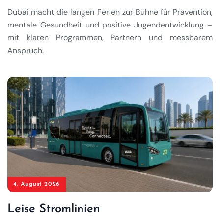
Dubai macht die langen Ferien zur Bühne für Prävention,
mentale Gesundheit und positive Jugendentwicklung –
mit klaren Programmen, Partnern und messbarem
Anspruch.
4. August 2026
Leise Stromlinien