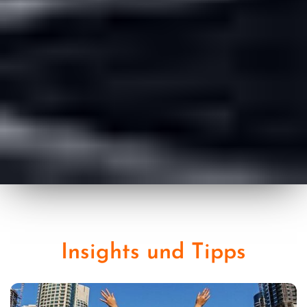
Insights und Tipps