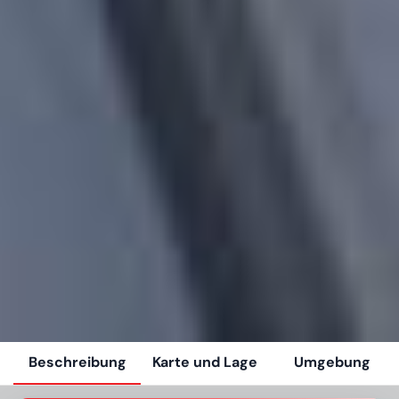
Beschreibung
Karte und Lage
Umgebung