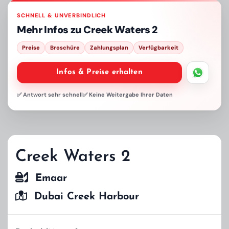
SCHNELL & UNVERBINDLICH
Mehr Infos zu
Creek Waters 2
Preise
Broschüre
Zahlungsplan
Verfügbarkeit
Infos & Preise erhalten
✅ Antwort sehr schnell
✅ Keine Weitergabe Ihrer Daten
Creek Waters 2
Emaar
Dubai Creek Harbour