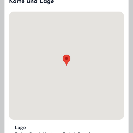
Karte und Lage
Lage