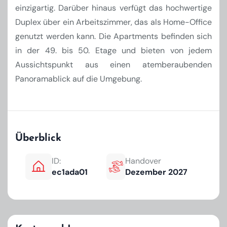
einzigartig. Darüber hinaus verfügt das hochwertige
Duplex über ein Arbeitszimmer, das als Home-Office
genutzt werden kann. Die Apartments befinden sich
in der 49. bis 50. Etage und bieten von jedem
Aussichtspunkt aus einen atemberaubenden
Panoramablick auf die Umgebung.
Überblick
ID:
Handover
ec1ada01
Dezember 2027