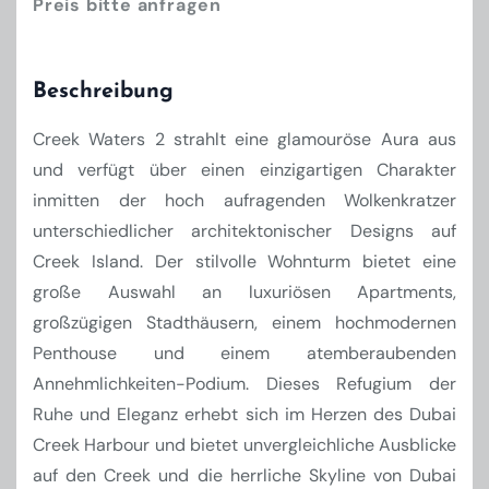
Preis bitte anfragen
Beschreibung
Creek Waters 2 strahlt eine glamouröse Aura aus
und verfügt über einen einzigartigen Charakter
inmitten der hoch aufragenden Wolkenkratzer
unterschiedlicher architektonischer Designs auf
Creek Island. Der stilvolle Wohnturm bietet eine
große Auswahl an luxuriösen Apartments,
großzügigen Stadthäusern, einem hochmodernen
Penthouse und einem atemberaubenden
Annehmlichkeiten-Podium. Dieses Refugium der
Ruhe und Eleganz erhebt sich im Herzen des Dubai
Creek Harbour und bietet unvergleichliche Ausblicke
auf den Creek und die herrliche Skyline von Dubai