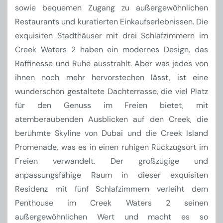
sowie bequemen Zugang zu außergewöhnlichen
Restaurants und kuratierten Einkaufserlebnissen. Die
exquisiten Stadthäuser mit drei Schlafzimmern im
Creek Waters 2 haben ein modernes Design, das
Raffinesse und Ruhe ausstrahlt. Aber was jedes von
ihnen noch mehr hervorstechen lässt, ist eine
wunderschön gestaltete Dachterrasse, die viel Platz
für den Genuss im Freien bietet, mit
atemberaubenden Ausblicken auf den Creek, die
berühmte Skyline von Dubai und die Creek Island
Promenade, was es in einen ruhigen Rückzugsort im
Freien verwandelt. Der großzügige und
anpassungsfähige Raum in dieser exquisiten
Residenz mit fünf Schlafzimmern verleiht dem
Penthouse im Creek Waters 2 seinen
außergewöhnlichen Wert und macht es so