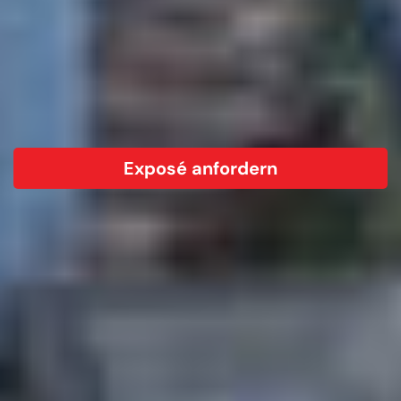
Exposé anfordern