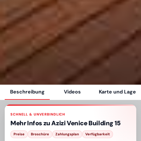
Beschreibung
Videos
Karte und Lage
SCHNELL & UNVERBINDLICH
Mehr Infos zu
Azizi Venice Building 15
Preise
Broschüre
Zahlungsplan
Verfügbarkeit