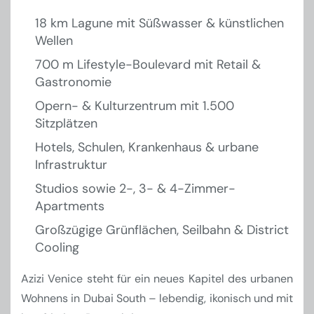
18 km Lagune mit Süßwasser & künstlichen
Wellen
700 m Lifestyle-Boulevard mit Retail &
Gastronomie
Opern- & Kulturzentrum mit 1.500
Sitzplätzen
Hotels, Schulen, Krankenhaus & urbane
Infrastruktur
Studios sowie 2-, 3- & 4-Zimmer-
Apartments
Großzügige Grünflächen, Seilbahn & District
Cooling
Azizi Venice steht für ein neues Kapitel des urbanen
Wohnens in Dubai South – lebendig, ikonisch und mit