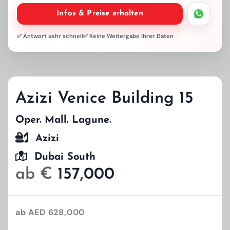
Infos & Preise erhalten
✅ Antwort sehr schnell
✅ Keine Weitergabe Ihrer Daten
Azizi Venice Building 15
Oper. Mall. Lagune.
Azizi
Dubai South
ab €
157,000
ab AED 628,000