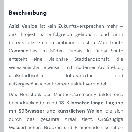
Beschreibung
Azizi Venice
ist kein Zukunftsversprechen mehr –
das Projekt ist erfolgreich gelauncht und zählt
bereits jetzt zu den ambitioniertesten Waterfront-
Communities im Süden Dubais. In Dubai South
entsteht eine visionäre Stadtlandschaft, die
venezianische Lebensart mit moderner Architektur,
großstädtischer Infrastruktur und
außergewöhnlicher Freizeitqualität verbindet.
Das Herzstück der Master-Community bildet eine
beeindruckende, rund
18 Kilometer lange Lagune
mit Süßwasser und künstlichen Wellen
, die sich
durch das gesamte Areal zieht. Großzügige
Wasserflächen, Brücken und Promenaden schaffen