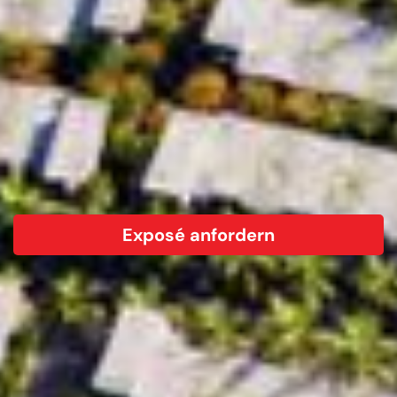
Exposé anfordern