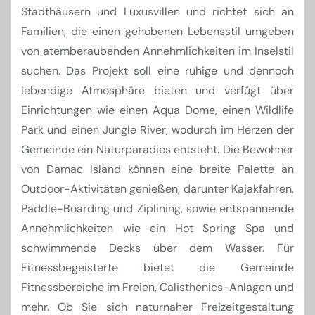
Stadthäusern und Luxusvillen und richtet sich an
Familien, die einen gehobenen Lebensstil umgeben
von atemberaubenden Annehmlichkeiten im Inselstil
suchen. Das Projekt soll eine ruhige und dennoch
lebendige Atmosphäre bieten und verfügt über
Einrichtungen wie einen Aqua Dome, einen Wildlife
Park und einen Jungle River, wodurch im Herzen der
Gemeinde ein Naturparadies entsteht. Die Bewohner
von Damac Island können eine breite Palette an
Outdoor-Aktivitäten genießen, darunter Kajakfahren,
Paddle-Boarding und Ziplining, sowie entspannende
Annehmlichkeiten wie ein Hot Spring Spa und
schwimmende Decks über dem Wasser. Für
Fitnessbegeisterte bietet die Gemeinde
Fitnessbereiche im Freien, Calisthenics-Anlagen und
mehr. Ob Sie sich naturnaher Freizeitgestaltung