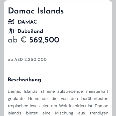
Damac Islands
DAMAC
Dubailand
ab €
562,500
ab AED 2,250,000
Beschreibung
Damac Islands ist eine aufstrebende, meisterhaft
geplante Gemeinde, die von den berühmtesten
tropischen Inselzielen der Welt inspiriert ist. Damac
Islands bietet eine Mischung aus trendigen