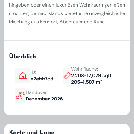
hingeben oder einen luxuriösen Wohnraum genießen
möchten, Damac Islands bietet eine unvergleichliche
Mischung aus Komfort, Abenteuer und Ruhe.
Überblick
Wohnfläche:
ID:
2,208-17,079 sqft
e2ebb7cd
205-1,587 m²
Handover
Dezember 2026
Karte und Lage