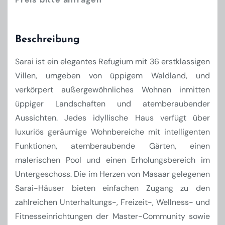
Beschreibung
Sarai ist ein elegantes Refugium mit 36 erstklassigen
Villen, umgeben von üppigem Waldland, und
verkörpert außergewöhnliches Wohnen inmitten
üppiger Landschaften und atemberaubender
Aussichten. Jedes idyllische Haus verfügt über
luxuriös geräumige Wohnbereiche mit intelligenten
Funktionen, atemberaubende Gärten, einen
malerischen Pool und einen Erholungsbereich im
Untergeschoss. Die im Herzen von Masaar gelegenen
Sarai-Häuser bieten einfachen Zugang zu den
zahlreichen Unterhaltungs-, Freizeit-, Wellness- und
Fitnesseinrichtungen der Master-Community sowie