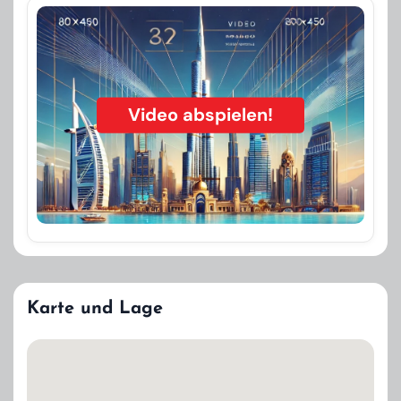
Video abspielen!
Karte und Lage