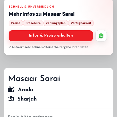
SCHNELL & UNVERBINDLICH
Mehr Infos zu
Masaar Sarai
Preise
Broschüre
Zahlungsplan
Verfügbarkeit
Infos & Preise erhalten
✅ Antwort sehr schnell
✅ Keine Weitergabe Ihrer Daten
Masaar Sarai
Arada
Sharjah
Preis bitte anfragen