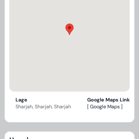
Lage
Google Maps Link
Sharjah, Sharjah, Sharjah
[ Google Maps ]