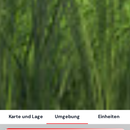
Karte und Lage
Umgebung
Einheiten