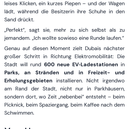
leises Klicken, ein kurzes Piepen – und der Wagen
lädt, während die Besitzerin ihre Schuhe in den
Sand drückt.
„Perfekt“, sagt sie, mehr zu sich selbst als zu
jemandem. „Ich wollte sowieso eine Runde laufen.“
Genau auf diesen Moment zielt Dubais nächster
großer Schritt in Richtung Elektromobilität: Die
Stadt will rund
600 neue EV‑Ladestationen
in
Parks, an Stränden und in Freizeit- und
Erholungsgebieten
installieren. Nicht irgendwo
am Rand der Stadt, nicht nur in Parkhäusern,
sondern dort, wo Zeit „nebenbei“ entsteht – beim
Picknick, beim Spaziergang, beim Kaffee nach dem
Schwimmen.