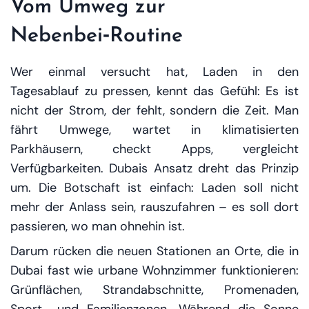
Vom Umweg zur
Nebenbei‑Routine
Wer einmal versucht hat, Laden in den
Tagesablauf zu pressen, kennt das Gefühl: Es ist
nicht der Strom, der fehlt, sondern die Zeit. Man
fährt Umwege, wartet in klimatisierten
Parkhäusern, checkt Apps, vergleicht
Verfügbarkeiten. Dubais Ansatz dreht das Prinzip
um. Die Botschaft ist einfach:
Laden soll nicht
mehr der Anlass sein, rauszufahren – es soll dort
passieren, wo man ohnehin ist.
Darum rücken die neuen Stationen an Orte, die in
Dubai fast wie urbane Wohnzimmer funktionieren:
Grünflächen, Strandabschnitte, Promenaden,