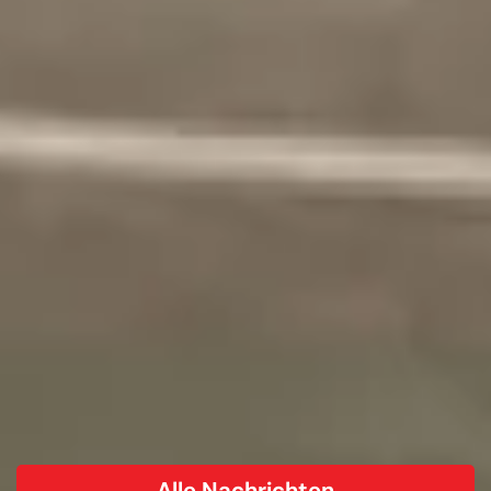
Alle Nachrichten