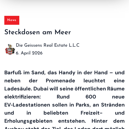
News
Steckdosen am Meer
Die Geissens Real Estate L.L.C
6. April 2026
Barfuß im Sand, das Handy in der Hand – und
neben der Promenade leuchtet eine
Ladesäule. Dubai will seine öffentlichen Räume
elektrifizieren: Rund 600 neue
EV‑Ladestationen sollen in Parks, an Stränden
und in beliebten Freizeit- und
Erholungsgebieten entstehen. Hinter dem