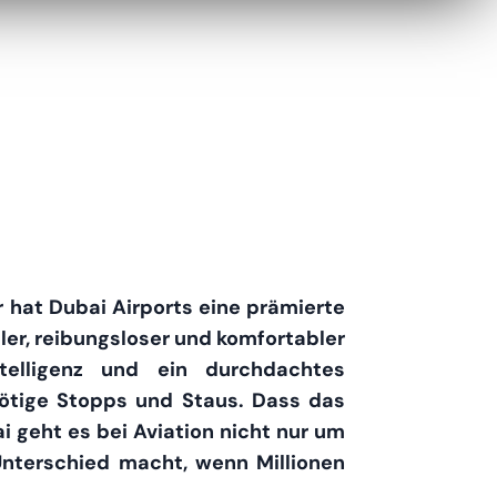
r hat Dubai Airports eine prämierte
ller, reibungsloser und komfortabler
telligenz und ein durchdachtes
tige Stopps und Staus. Dass das
i geht es bei Aviation nicht nur um
Unterschied macht, wenn Millionen