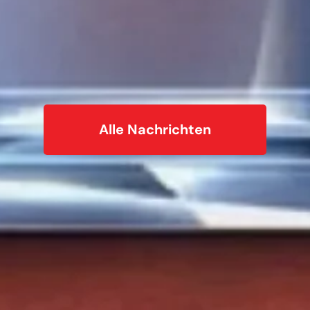
Alle Nachrichten