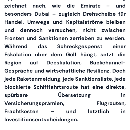
zeichnet nach, wie die Emirate – und
besonders Dubai – zugleich Drehscheibe für
Handel, Umwege und Kapitalströme bleiben
und dennoch versuchen, nicht zwischen
Fronten und Sanktionen zerrieben zu werden.
Während das Schreckgespenst einer
Eskalation über dem Golf hängt, setzt die
Region auf Deeskalation, Backchannel-
Gespräche und wirtschaftliche Resilienz. Doch
jede Raketenmeldung, jede Sanktionsliste, jede
blockierte Schifffahrtsroute hat eine direkte,
spürbare Übersetzung in
Versicherungsprämien, Flugrouten,
Frachtkosten – und letztlich in
Investitionsentscheidungen.