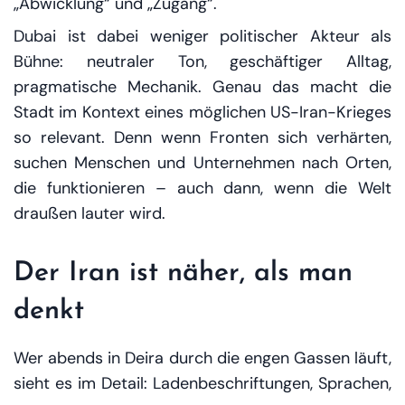
„Abwicklung“ und „Zugang“.
Dubai ist dabei weniger politischer Akteur als
Bühne: neutraler Ton, geschäftiger Alltag,
pragmatische Mechanik. Genau das macht die
Stadt im Kontext eines möglichen US-Iran-Krieges
so relevant. Denn wenn Fronten sich verhärten,
suchen Menschen und Unternehmen nach Orten,
die funktionieren – auch dann, wenn die Welt
draußen lauter wird.
Der Iran ist näher, als man
denkt
Wer abends in Deira durch die engen Gassen läuft,
sieht es im Detail: Ladenbeschriftungen, Sprachen,