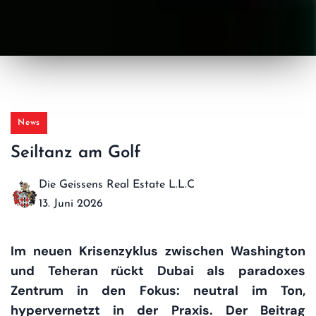
News
Seiltanz am Golf
Die Geissens Real Estate L.L.C
13. Juni 2026
Im neuen Krisenzyklus zwischen Washington
und Teheran rückt Dubai als paradoxes
Zentrum in den Fokus: neutral im Ton,
hypervernetzt in der Praxis. Der Beitrag