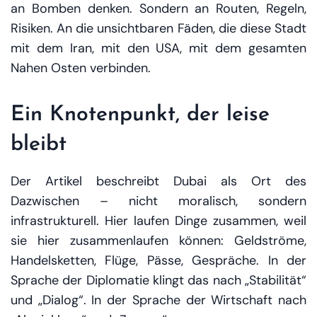
an Bomben denken. Sondern an Routen, Regeln,
Risiken. An die unsichtbaren Fäden, die diese Stadt
mit dem Iran, mit den USA, mit dem gesamten
Nahen Osten verbinden.
Ein Knotenpunkt, der leise
bleibt
Der Artikel beschreibt Dubai als Ort des
Dazwischen – nicht moralisch, sondern
infrastrukturell. Hier laufen Dinge zusammen, weil
sie hier zusammenlaufen können: Geldströme,
Handelsketten, Flüge, Pässe, Gespräche. In der
Sprache der Diplomatie klingt das nach „Stabilität“
und „Dialog“. In der Sprache der Wirtschaft nach