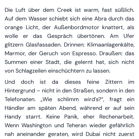
Die Luft über dem Creek ist warm, fast süßlich.
Auf dem Wasser schiebt sich eine Abra durch das
orange Licht, der Außenbordmotor knattert, als
wolle er das Gespräch übertönen. Am Ufer
glitzern Glasfassaden. Drinnen: Klimaanlagenkälte,
Marmor, der Geruch von Espresso. Draußen: das
Summen einer Stadt, die gelernt hat, sich nicht
von Schlagzeilen einschüchtern zu lassen.
Und doch ist da dieses feine Zittern im
Hintergrund – nicht in den Straßen, sondern in den
Telefonaten. „Wie schlimm wird’s?“, fragt ein
Händler am späten Abend, während er auf sein
Handy starrt. Keine Panik, eher Rechenarbeit.
Wenn Washington und Teheran wieder gefährlich
nah aneinander geraten, wird Dubai nicht zuerst