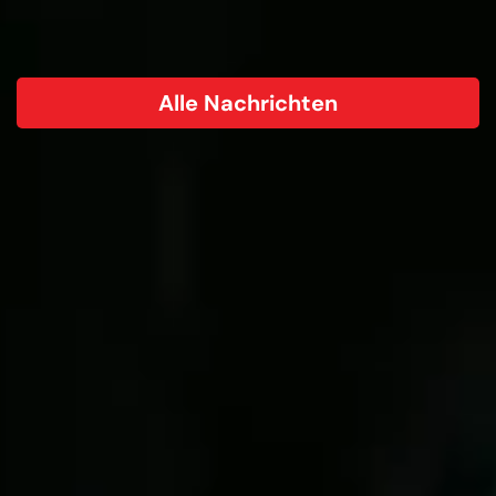
Alle Nachrichten