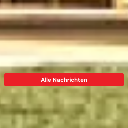
Alle Nachrichten