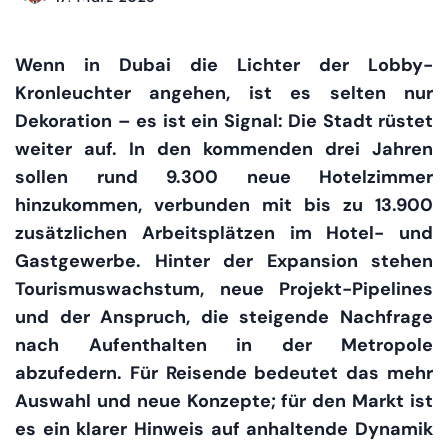
Wenn in Dubai die Lichter der Lobby-
Kronleuchter angehen, ist es selten nur
Dekoration – es ist ein Signal: Die Stadt rüstet
weiter auf. In den kommenden drei Jahren
sollen rund 9.300 neue Hotelzimmer
hinzukommen, verbunden mit bis zu 13.900
zusätzlichen Arbeitsplätzen im Hotel- und
Gastgewerbe. Hinter der Expansion stehen
Tourismuswachstum, neue Projekt-Pipelines
und der Anspruch, die steigende Nachfrage
nach Aufenthalten in der Metropole
abzufedern. Für Reisende bedeutet das mehr
Auswahl und neue Konzepte; für den Markt ist
es ein klarer Hinweis auf anhaltende Dynamik