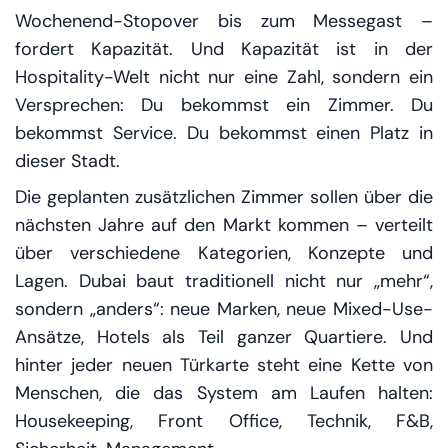
Wochenend-Stopover bis zum Messegast –
fordert Kapazität. Und Kapazität ist in der
Hospitality-Welt nicht nur eine Zahl, sondern ein
Versprechen: Du bekommst ein Zimmer. Du
bekommst Service. Du bekommst einen Platz in
dieser Stadt.
Die geplanten zusätzlichen Zimmer sollen über die
nächsten Jahre auf den Markt kommen – verteilt
über verschiedene Kategorien, Konzepte und
Lagen. Dubai baut traditionell nicht nur „mehr“,
sondern „anders“: neue Marken, neue Mixed-Use-
Ansätze, Hotels als Teil ganzer Quartiere. Und
hinter jeder neuen Türkarte steht eine Kette von
Menschen, die das System am Laufen halten:
Housekeeping, Front Office, Technik, F&B,