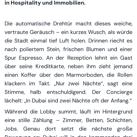
in Hospitality und Immobilien.
Die automatische Drehtür macht dieses weiche,
vertraute Geräusch – ein kurzes
Wusch
, als würde
die Stadt einmal tief Luft holen. Drinnen riecht es
nach poliertem Stein, frischen Blumen und einer
Spur Espresso. An der Rezeption lehnt ein Gast
über seine Kreditkarte, neben ihm zieht jemand
einen Koffer über den Marmorboden, die Rollen
klackern im Takt. „Nur zwei Nächte“, sagt eine
Stimme, halb entschuldigend. Der Concierge
lächelt: „In Dubai sind zwei Nächte oft der Anfang.“
Während die Lobby summt, läuft im Hintergrund
eine stille Zählung – Zimmer, Betten, Schichten,
Jobs. Genau dort setzt die nächste große