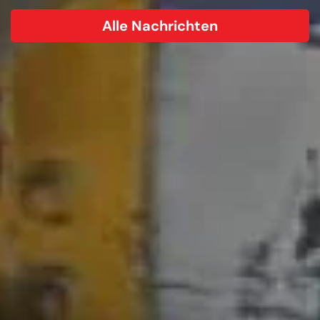
Alle Nachrichten