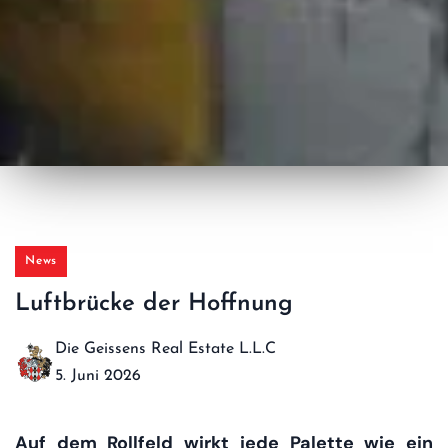
News
Luftbrücke der Hoffnung
Die Geissens Real Estate L.L.C
5. Juni 2026
Auf dem Rollfeld wirkt jede Palette wie ein