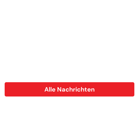
Alle Nachrichten