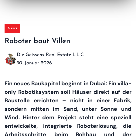
News
Roboter baut Villen
Die Geissens Real Estate L.L.C
30. Januar 2026
Ein neues Baukapitel beginnt in Dubai: Ein villa-
only Robotiksystem soll Häuser direkt auf der
Baustelle errichten – nicht in einer Fabrik,
sondern mitten im Sand, unter Sonne und
Wind. Hinter dem Projekt steht eine speziell
entwickelte, integrierte Roboterlösung, die
Arbeitsschritte beim Rohbau und der