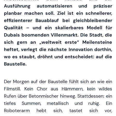
Ausführung automatisieren und präziser
planbar machen soll. Ziel ist ein schnellerer,
effizienterer Bauablauf bei gleichbleibender
Qualität – und ein skalierbares Modell für
Dubais boomenden Villenmarkt. Die Stadt, die
sich gern an „weltweit erste“ Meilensteine
heftet, verlegt die nächste Innovation dorthin,
wo es staubt, dröhnt und entscheidet: auf die
Baustelle.
Der Morgen auf der Baustelle fühlt sich an wie ein
Filmstill. Kein Chor aus Hämmern, kein wildes
Rufen über Betonmischer hinweg. Stattdessen: ein
tiefes Summen, metallisch und ruhig. Ein
Roboterarm hebt sich, tastet sich vor,