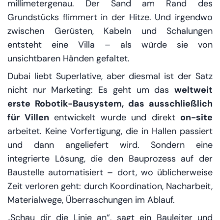
millimetergenau. Der Sand am Rand des
Grundstücks flimmert in der Hitze. Und irgendwo
zwischen Gerüsten, Kabeln und Schalungen
entsteht eine Villa – als würde sie von
unsichtbaren Händen gefaltet.
Dubai liebt Superlative, aber diesmal ist der Satz
nicht nur Marketing: Es geht um das
weltweit
erste Robotik-Bausystem, das ausschließlich
für Villen
entwickelt wurde und direkt
on-site
arbeitet. Keine Vorfertigung, die in Hallen passiert
und dann angeliefert wird. Sondern eine
integrierte Lösung, die den Bauprozess auf der
Baustelle automatisiert – dort, wo üblicherweise
Zeit verloren geht: durch Koordination, Nacharbeit,
Materialwege, Überraschungen im Ablauf.
„Schau dir die Linie an“, sagt ein Bauleiter und