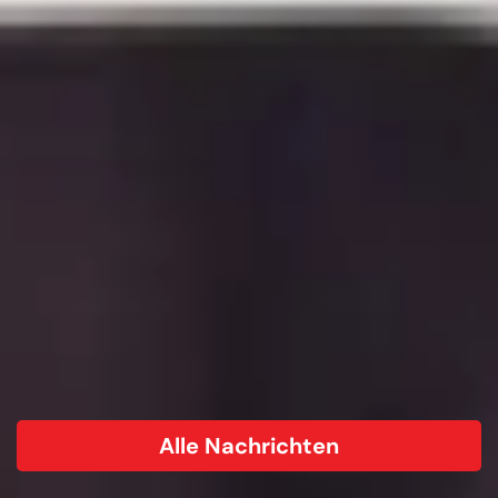
Alle Nachrichten