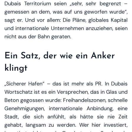
Dubais Territorium seien „sehr, sehr begrenzt –
gemessen an dem, was auf uns geworfen wurde“,
sagt er. Und vor allem: Die Pläne, globales Kapital
und internationale Unternehmen anzuziehen, seien
nicht aus der Bahn geraten.
Ein Satz, der wie ein Anker
klingt
„Sicherer Hafen“ – das ist mehr als PR. In Dubais
Wortschatz ist es ein Versprechen, das in Glas und
Beton gegossen wurde: Freihandelszonen, schnelle
Genehmigungen, internationale Anbindung, eine
Stadt, die sich anfühlt, als hätte sie nie Zeit
gehabt, langsam zu werden. Wer hier investiert,