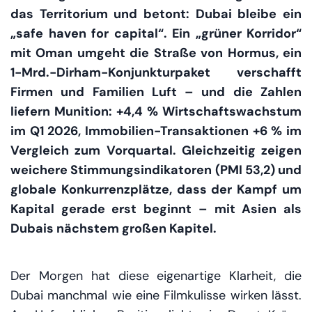
das Territorium und betont: Dubai bleibe ein
„safe haven for capital“. Ein „grüner Korridor“
mit Oman umgeht die Straße von Hormus, ein
1-Mrd.-Dirham-Konjunkturpaket verschafft
Firmen und Familien Luft – und die Zahlen
liefern Munition: +4,4 % Wirtschaftswachstum
im Q1 2026, Immobilien-Transaktionen +6 % im
Vergleich zum Vorquartal. Gleichzeitig zeigen
weichere Stimmungsindikatoren (PMI 53,2) und
globale Konkurrenzplätze, dass der Kampf um
Kapital gerade erst beginnt – mit Asien als
Dubais nächstem großen Kapitel.
Der Morgen hat diese eigenartige Klarheit, die
Dubai manchmal wie eine Filmkulisse wirken lässt.