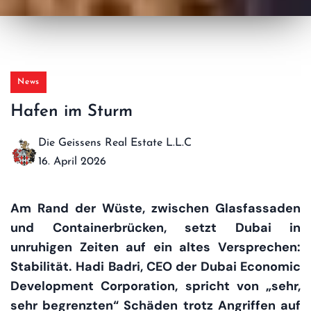
News
Hafen im Sturm
Die Geissens Real Estate L.L.C
16. April 2026
Am Rand der Wüste, zwischen Glasfassaden
und Containerbrücken, setzt Dubai in
unruhigen Zeiten auf ein altes Versprechen:
Stabilität. Hadi Badri, CEO der Dubai Economic
Development Corporation, spricht von „sehr,
sehr begrenzten“ Schäden trotz Angriffen auf