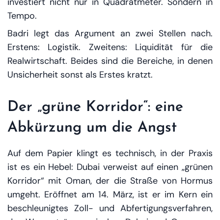
investiert nicht nur in Quadratmeter. Sondern in
Tempo.
Badri legt das Argument an zwei Stellen nach.
Erstens: Logistik. Zweitens: Liquidität für die
Realwirtschaft. Beides sind die Bereiche, in denen
Unsicherheit sonst als Erstes kratzt.
Der „grüne Korridor“: eine
Abkürzung um die Angst
Auf dem Papier klingt es technisch, in der Praxis
ist es ein Hebel: Dubai verweist auf einen „grünen
Korridor“ mit Oman, der die Straße von Hormus
umgeht. Eröffnet am 14. März, ist er im Kern ein
beschleunigtes Zoll- und Abfertigungsverfahren,