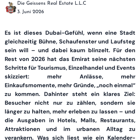
Die Geissens Real Estate L.L.C
3. Juni 2026
Es ist dieses Dubai-Gefühl, wenn eine Stadt
gleichzeitig Bühne, Schaufenster und Laufsteg
sein will – und dabei kaum blinzelt. Für den
Rest von 2026 hat das Emirat seine nächsten
Schritte für Tourismus, Einzelhandel und Events
skizziert: mehr Anlässe, mehr
Einkaufsmomente, mehr Gründe, „noch einmal“
zu kommen. Dahinter steht ein klares Ziel:
Besucher nicht nur zu zählen, sondern sie
länger zu halten, mehr erleben zu lassen – und
die Ausgaben in Hotels, Malls, Restaurants,
Attraktionen und im urbanen Alltag zu
verankern. Was sich liest wie ein Kalender-