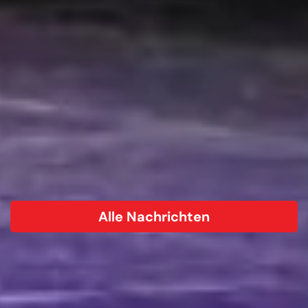
Alle Nachrichten