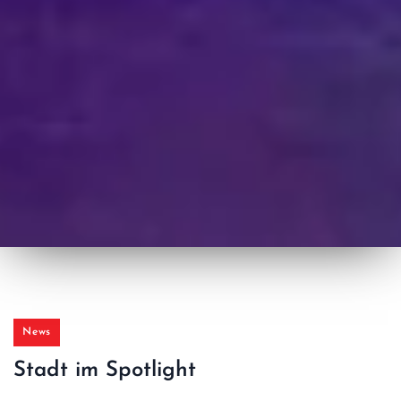
News
Stadt im Spotlight