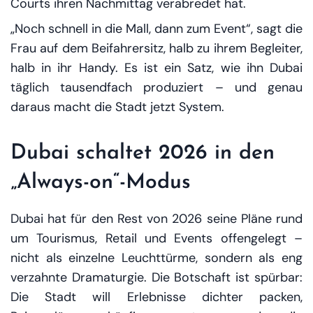
Courts ihren Nachmittag verabredet hat.
„Noch schnell in die Mall, dann zum Event“, sagt die
Frau auf dem Beifahrersitz, halb zu ihrem Begleiter,
halb in ihr Handy. Es ist ein Satz, wie ihn Dubai
täglich tausendfach produziert – und genau
daraus macht die Stadt jetzt System.
Dubai schaltet 2026 in den
„Always-on“-Modus
Dubai hat für den Rest von 2026 seine Pläne rund
um Tourismus, Retail und Events offengelegt –
nicht als einzelne Leuchttürme, sondern als eng
verzahnte Dramaturgie. Die Botschaft ist spürbar:
Die Stadt will Erlebnisse dichter packen,