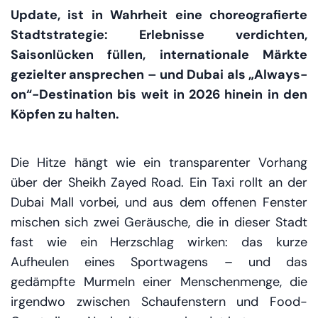
Update, ist in Wahrheit eine choreografierte
Stadtstrategie: Erlebnisse verdichten,
Saisonlücken füllen, internationale Märkte
gezielter ansprechen – und Dubai als „Always-
on“-Destination bis weit in 2026 hinein in den
Köpfen zu halten.
Die Hitze hängt wie ein transparenter Vorhang
über der Sheikh Zayed Road. Ein Taxi rollt an der
Dubai Mall vorbei, und aus dem offenen Fenster
mischen sich zwei Geräusche, die in dieser Stadt
fast wie ein Herzschlag wirken: das kurze
Aufheulen eines Sportwagens – und das
gedämpfte Murmeln einer Menschenmenge, die
irgendwo zwischen Schaufenstern und Food-