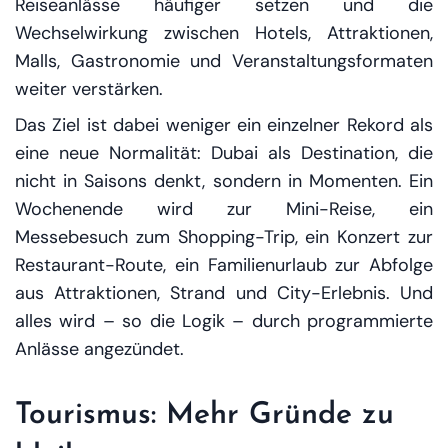
Reiseanlässe häufiger setzen und die
Wechselwirkung zwischen Hotels, Attraktionen,
Malls, Gastronomie und Veranstaltungsformaten
weiter verstärken.
Das Ziel ist dabei weniger ein einzelner Rekord als
eine neue Normalität: Dubai als Destination, die
nicht in Saisons denkt, sondern in Momenten. Ein
Wochenende wird zur Mini-Reise, ein
Messebesuch zum Shopping-Trip, ein Konzert zur
Restaurant-Route, ein Familienurlaub zur Abfolge
aus Attraktionen, Strand und City-Erlebnis. Und
alles wird – so die Logik – durch programmierte
Anlässe angezündet.
Tourismus: Mehr Gründe zu