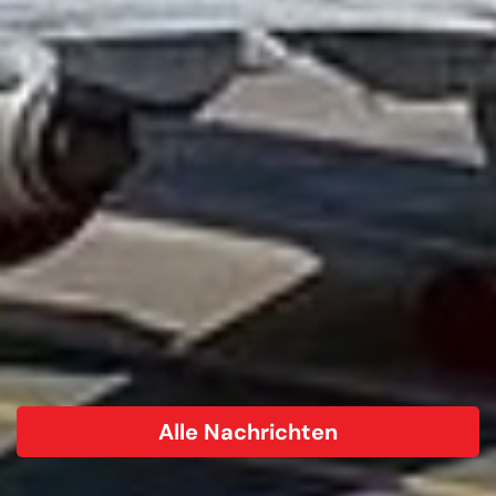
Alle Nachrichten