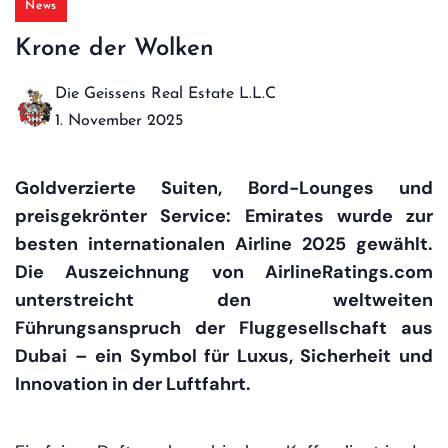
News
Krone der Wolken
Die Geissens Real Estate L.L.C
1. November 2025
Goldverzierte Suiten, Bord-Lounges und
preisgekrönter Service: Emirates wurde zur
besten internationalen Airline 2025 gewählt.
Die Auszeichnung von AirlineRatings.com
unterstreicht den weltweiten
Führungsanspruch der Fluggesellschaft aus
Dubai – ein Symbol für Luxus, Sicherheit und
Innovation in der Luftfahrt.