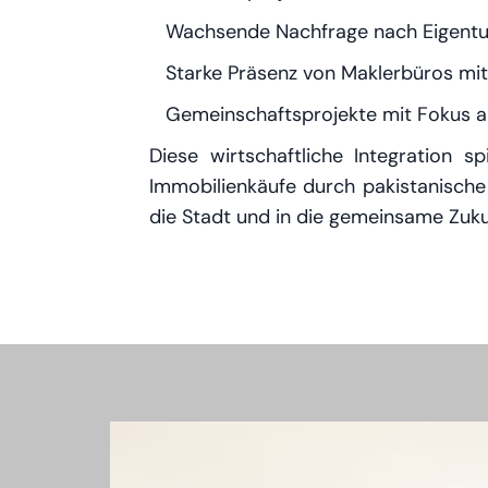
Wachsende Nachfrage nach Eigentu
Starke Präsenz von Maklerbüros mi
Gemeinschaftsprojekte mit Fokus a
Diese wirtschaftliche Integration s
Immobilienkäufe durch pakistanische
die Stadt und in die gemeinsame Zuku