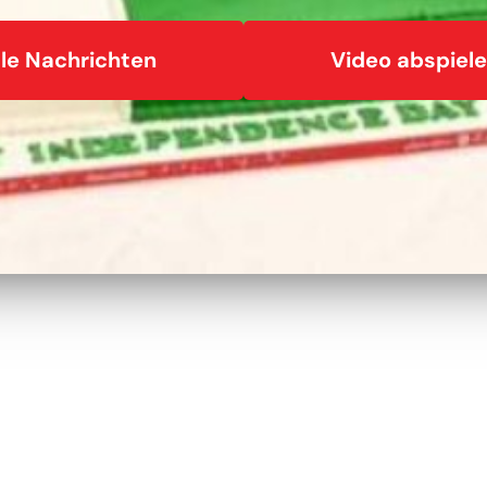
lle Nachrichten
Video abspiele