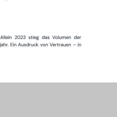
r. Allein 2023 stieg das Volumen der
ahr. Ein Ausdruck von Vertrauen – in