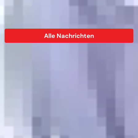
Alle Nachrichten