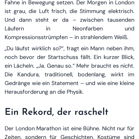
Fahne in Bewegung setzen. Der Morgen in London
ist grau, die Luft frisch, die Stimmung elektrisch.
Und dann steht er da – zwischen tausenden
Läufern in Neonfarben und
Kompressionsstrümpfen – in strahlendem Weiß.
„Du läufst
wirklich
so?“, fragt ein Mann neben ihm,
noch bevor der Startschuss fällt. Ein kurzer Blick,
ein Lächeln. „Ja. Genau so.“ Mehr braucht es nicht.
Die Kandura, traditionell, bodenlang, wirkt im
Gedränge wie ein Statement – und wie eine kleine
Herausforderung an die Physik.
Ein Rekord, der raschelt
Der London Marathon ist eine Bühne. Nicht nur für
Zeiten, sondern für Geschichten. Kostüme sind