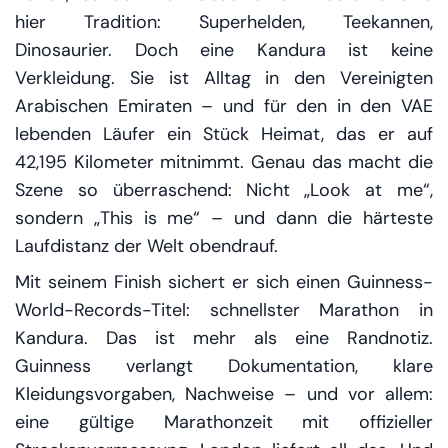
hier Tradition: Superhelden, Teekannen,
Dinosaurier. Doch eine Kandura ist keine
Verkleidung. Sie ist Alltag in den Vereinigten
Arabischen Emiraten – und für den in den VAE
lebenden Läufer ein Stück Heimat, das er auf
42,195 Kilometer mitnimmt. Genau das macht die
Szene so überraschend: Nicht „Look at me“,
sondern „This is me“ – und dann die härteste
Laufdistanz der Welt obendrauf.
Mit seinem Finish sichert er sich einen Guinness-
World-Records-Titel: schnellster Marathon in
Kandura. Das ist mehr als eine Randnotiz.
Guinness verlangt Dokumentation, klare
Kleidungsvorgaben, Nachweise – und vor allem:
eine gültige Marathonzeit mit offizieller