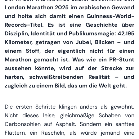
London Marathon 2025 im arabischen Gewand
und holte sich damit einen Guinness-World-
Records-Titel. Es ist eine Geschichte über
Disziplin, Identität und Publikumsmagie: 42,195
Kilometer, getragen von Jubel, Blicken – und
einem Stoff, der eigentlich nicht für einen
Marathon gemacht ist. Was wie ein PR-Stunt
aussehen könnte, wird auf der Strecke zur
harten, schweißtreibenden Realität – und
zugleich zu einem Bild, das um die Welt geht.
Die ersten Schritte klingen anders als gewohnt.
Nicht dieses leise, gleichmäßige Schaben von
Carbonsohlen auf Asphalt. Sondern ein sanftes
Flattern, ein Rascheln, als würde jemand eine