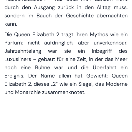
durch den Ausgang zurück in den Alltag muss,
sondern im Bauch der Geschichte übernachten
kann.
Die Queen Elizabeth 2 trägt ihren Mythos wie ein
Parfum: nicht aufdringlich, aber unverkennbar.
Jahrzehntelang war sie ein Inbegriff des
Luxusliners – gebaut für eine Zeit, in der das Meer
noch eine Bühne war und die Überfahrt ein
Ereignis. Der Name allein hat Gewicht:
Queen
Elizabeth 2
, dieses „2“ wie ein Siegel, das Moderne
und Monarchie zusammenknotet.
Von der Atlantik-Ikone zur
Destination