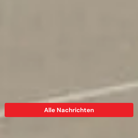
Alle Nachrichten