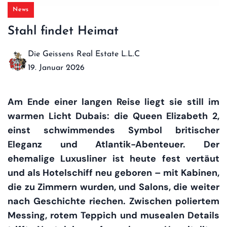
News
Stahl findet Heimat
Die Geissens Real Estate L.L.C
19. Januar 2026
Am Ende einer langen Reise liegt sie still im
warmen Licht Dubais: die Queen Elizabeth 2,
einst schwimmendes Symbol britischer
Eleganz und Atlantik-Abenteuer. Der
ehemalige Luxusliner ist heute fest vertäut
und als Hotelschiff neu geboren – mit Kabinen,
die zu Zimmern wurden, und Salons, die weiter
nach Geschichte riechen. Zwischen poliertem
Messing, rotem Teppich und musealen Details