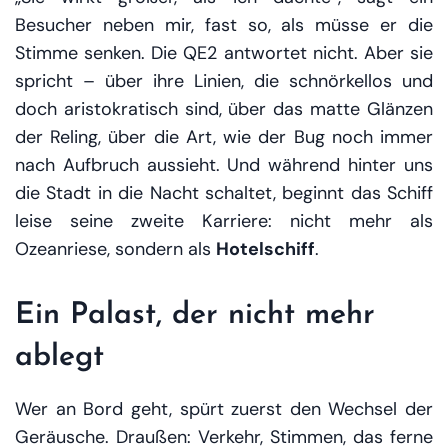
Besucher neben mir, fast so, als müsse er die
Stimme senken. Die QE2 antwortet nicht. Aber sie
spricht – über ihre Linien, die schnörkellos und
doch aristokratisch sind, über das matte Glänzen
der Reling, über die Art, wie der Bug noch immer
nach Aufbruch aussieht. Und während hinter uns
die Stadt in die Nacht schaltet, beginnt das Schiff
leise seine zweite Karriere: nicht mehr als
Ozeanriese, sondern als
Hotelschiff
.
Ein Palast, der nicht mehr
ablegt
Wer an Bord geht, spürt zuerst den Wechsel der
Geräusche. Draußen: Verkehr, Stimmen, das ferne