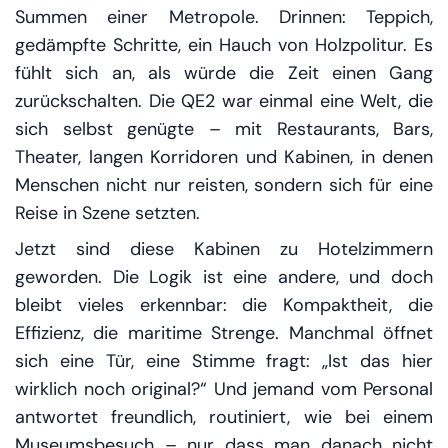
Summen einer Metropole. Drinnen: Teppich,
gedämpfte Schritte, ein Hauch von Holzpolitur. Es
fühlt sich an, als würde die Zeit einen Gang
zurückschalten. Die QE2 war einmal eine Welt, die
sich selbst genügte – mit Restaurants, Bars,
Theater, langen Korridoren und Kabinen, in denen
Menschen nicht nur reisten, sondern sich für eine
Reise in Szene setzten.
Jetzt sind diese Kabinen zu Hotelzimmern
geworden. Die Logik ist eine andere, und doch
bleibt vieles erkennbar: die Kompaktheit, die
Effizienz, die maritime Strenge. Manchmal öffnet
sich eine Tür, eine Stimme fragt: „Ist das hier
wirklich noch original?“ Und jemand vom Personal
antwortet freundlich, routiniert, wie bei einem
Museumsbesuch – nur dass man danach nicht