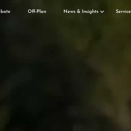
bote
Off-Plan
News & Insights
Service