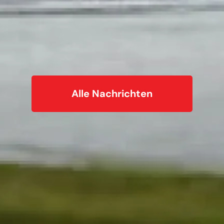
Alle Nachrichten