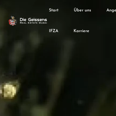
Start
Über uns
Ange
IFZA
Karriere