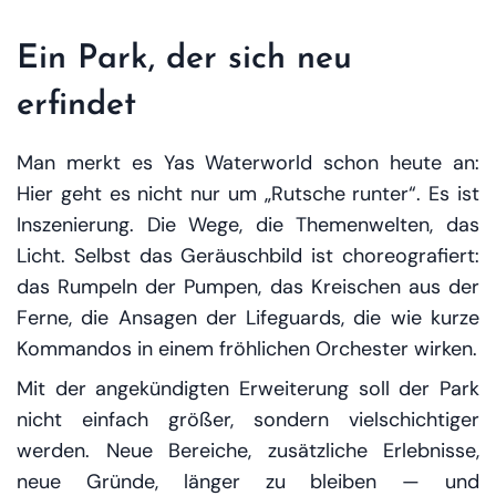
Ein Park, der sich neu
erfindet
Man merkt es Yas Waterworld schon heute an:
Hier geht es nicht nur um „Rutsche runter“. Es ist
Inszenierung. Die Wege, die Themenwelten, das
Licht. Selbst das Geräuschbild ist choreografiert:
das Rumpeln der Pumpen, das Kreischen aus der
Ferne, die Ansagen der Lifeguards, die wie kurze
Kommandos in einem fröhlichen Orchester wirken.
Mit der angekündigten Erweiterung soll der Park
nicht einfach größer, sondern
vielschichtiger
werden. Neue Bereiche, zusätzliche Erlebnisse,
neue Gründe, länger zu bleiben — und