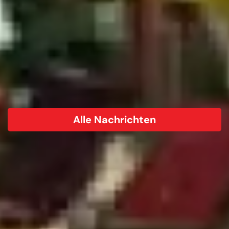
Alle Nachrichten