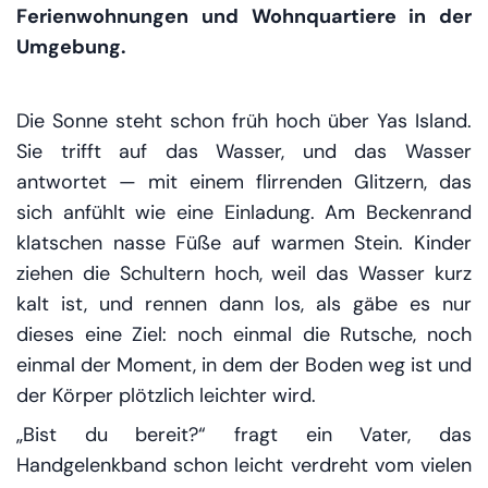
Ferienwohnungen und Wohnquartiere in der
Umgebung.
Die Sonne steht schon früh hoch über Yas Island.
Sie trifft auf das Wasser, und das Wasser
antwortet — mit einem flirrenden Glitzern, das
sich anfühlt wie eine Einladung. Am Beckenrand
klatschen nasse Füße auf warmen Stein. Kinder
ziehen die Schultern hoch, weil das Wasser kurz
kalt ist, und rennen dann los, als gäbe es nur
dieses eine Ziel:
noch einmal
die Rutsche,
noch
einmal
der Moment, in dem der Boden weg ist und
der Körper plötzlich leichter wird.
„Bist du bereit?“ fragt ein Vater, das
Handgelenkband schon leicht verdreht vom vielen