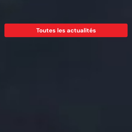
Toutes les actualités