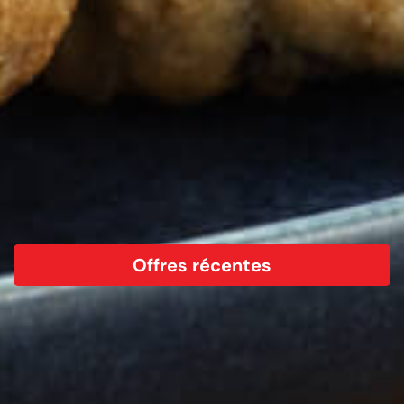
Offres récentes