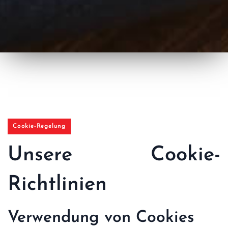
Cookie-Regelung
Unsere Cookie-
Richtlinien
Verwendung von Cookies