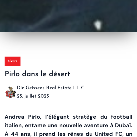
News
Pirlo dans le désert
Die Geissens Real Estate L.L.C
25. juillet 2025
Andrea Pirlo, l’élégant stratège du football
italien, entame une nouvelle aventure à Dubaï.
À 44 ans, il prend les rênes du United FC, un