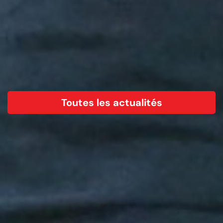
Toutes les actualités