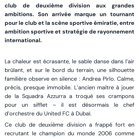
club de deuxième division aux grandes
ambitions. Son arrivée marque un tournant
pour le club et la scène sportive émiratie, entre
ambition sportive et stratégie de rayonnement
international.
La chaleur est écrasante, le sable danse dans l’air
brûlant, et sur le bord du terrain, une silhouette
familière observe en silence : Andrea Pirlo. Calme,
précis, presque immobile. L’ancien maître à jouer
de la Squadra Azzurra a troqué ses crampons
pour un sifflet – il est désormais le chef
d’orchestre du United FC à Dubaï.
Ce club de deuxième division a frappé fort en
recrutant le champion du monde 2006 comme