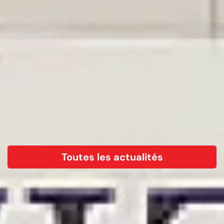
Toutes les actualités