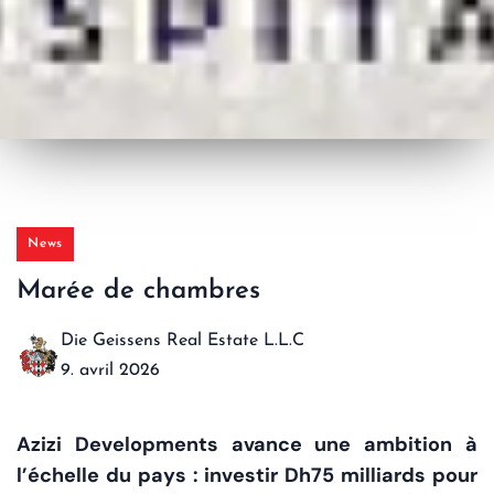
News
Marée de chambres
Die Geissens Real Estate L.L.C
9. avril 2026
Azizi Developments avance une ambition à
l’échelle du pays : investir Dh75 milliards pour