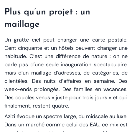
Plus qu’un projet : un
maillage
Un gratte-ciel peut changer une carte postale.
Cent cinquante et un hôtels peuvent changer une
habitude. C’est une différence de nature : on ne
parle pas d’une seule inauguration spectaculaire,
mais d’un maillage d’adresses, de catégories, de
clientèles. Des nuits d’affaires en semaine. Des
week-ends prolongés. Des familles en vacances.
Des couples venus « juste pour trois jours » et qui,
finalement, restent quatre.
Azizi évoque un spectre large, du midscale au luxe.
Dans un marché comme celui des EAU, ce mix est