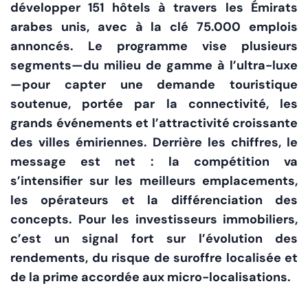
développer 151 hôtels à travers les Émirats
arabes unis, avec à la clé 75.000 emplois
annoncés. Le programme vise plusieurs
segments—du milieu de gamme à l’ultra-luxe
—pour capter une demande touristique
soutenue, portée par la connectivité, les
grands événements et l’attractivité croissante
des villes émiriennes. Derrière les chiffres, le
message est net : la compétition va
s’intensifier sur les meilleurs emplacements,
les opérateurs et la différenciation des
concepts. Pour les investisseurs immobiliers,
c’est un signal fort sur l’évolution des
rendements, du risque de suroffre localisée et
de la prime accordée aux micro-localisations.