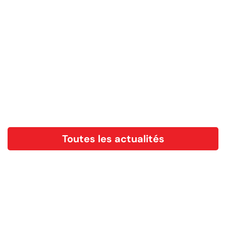
Toutes les actualités