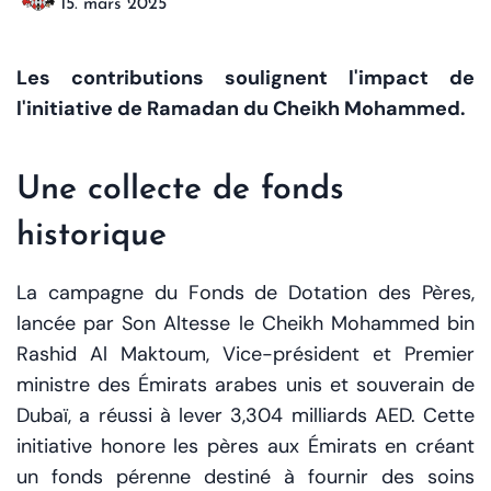
15. mars 2025
Les contributions soulignent l'impact de
l'initiative de Ramadan du Cheikh Mohammed.
Une collecte de fonds
historique
La campagne du Fonds de Dotation des Pères,
lancée par Son Altesse le Cheikh Mohammed bin
Rashid Al Maktoum, Vice-président et Premier
ministre des Émirats arabes unis et souverain de
Dubaï, a réussi à lever 3,304 milliards AED. Cette
initiative honore les pères aux Émirats en créant
un fonds pérenne destiné à fournir des soins