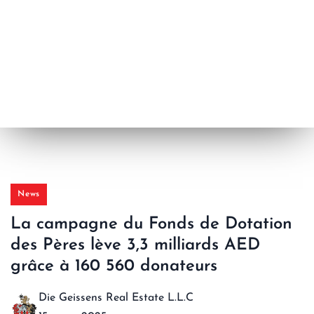
News
La campagne du Fonds de Dotation
des Pères lève 3,3 milliards AED
grâce à 160 560 donateurs
Die Geissens Real Estate L.L.C