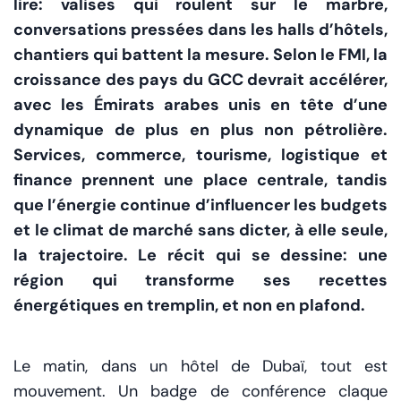
lire: valises qui roulent sur le marbre,
conversations pressées dans les halls d’hôtels,
chantiers qui battent la mesure. Selon le FMI, la
croissance des pays du GCC devrait accélérer,
avec les Émirats arabes unis en tête d’une
dynamique de plus en plus non pétrolière.
Services, commerce, tourisme, logistique et
finance prennent une place centrale, tandis
que l’énergie continue d’influencer les budgets
et le climat de marché sans dicter, à elle seule,
la trajectoire. Le récit qui se dessine: une
région qui transforme ses recettes
énergétiques en tremplin, et non en plafond.
Le matin, dans un hôtel de Dubaï, tout est
mouvement. Un badge de conférence claque