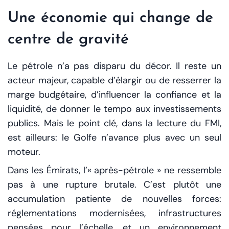
Une économie qui change de
centre de gravité
Le pétrole n’a pas disparu du décor. Il reste un
acteur majeur, capable d’élargir ou de resserrer la
marge budgétaire, d’influencer la confiance et la
liquidité, de donner le tempo aux investissements
publics. Mais le point clé, dans la lecture du FMI,
est ailleurs: le Golfe n’avance plus avec un seul
moteur.
Dans les Émirats, l’« après-pétrole » ne ressemble
pas à une rupture brutale. C’est plutôt une
accumulation patiente de nouvelles forces:
réglementations modernisées, infrastructures
pensées pour l’échelle, et un environnement