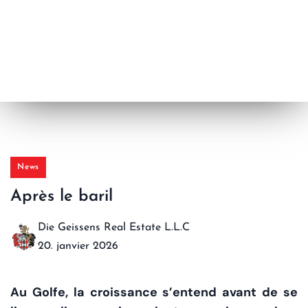
News
Après le baril
Die Geissens Real Estate L.L.C
20. janvier 2026
Au Golfe, la croissance s’entend avant de se