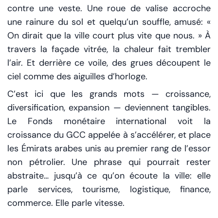
contre une veste. Une roue de valise accroche
une rainure du sol et quelqu’un souffle, amusé: «
On dirait que la ville court plus vite que nous. » À
travers la façade vitrée, la chaleur fait trembler
l’air. Et derrière ce voile, des grues découpent le
ciel comme des aiguilles d’horloge.
C’est ici que les grands mots — croissance,
diversification, expansion — deviennent tangibles.
Le Fonds monétaire international voit la
croissance du GCC appelée à s’accélérer, et place
les Émirats arabes unis au premier rang de l’essor
non pétrolier. Une phrase qui pourrait rester
abstraite… jusqu’à ce qu’on écoute la ville: elle
parle services, tourisme, logistique, finance,
commerce. Elle parle vitesse.