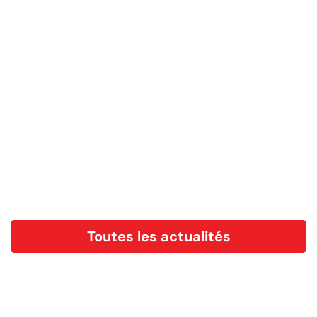
Toutes les actualités