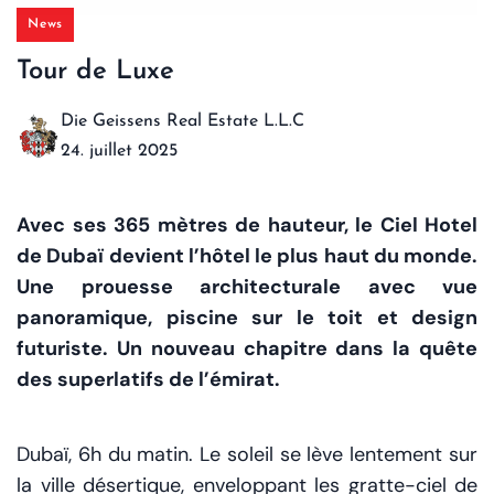
News
Tour de Luxe
Die Geissens Real Estate L.L.C
24. juillet 2025
Avec ses 365 mètres de hauteur, le Ciel Hotel
de Dubaï devient l’hôtel le plus haut du monde.
Une prouesse architecturale avec vue
panoramique, piscine sur le toit et design
futuriste. Un nouveau chapitre dans la quête
des superlatifs de l’émirat.
Dubaï, 6h du matin. Le soleil se lève lentement sur
la ville désertique, enveloppant les gratte-ciel de