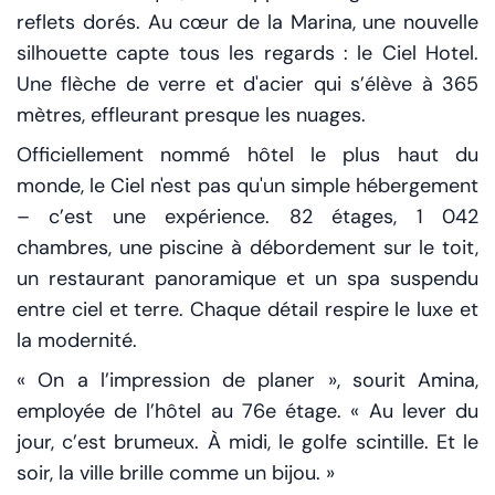
reflets dorés. Au cœur de la Marina, une nouvelle
silhouette capte tous les regards : le Ciel Hotel.
Une flèche de verre et d'acier qui s’élève à 365
mètres, effleurant presque les nuages.
Officiellement nommé hôtel le plus haut du
monde, le Ciel n'est pas qu'un simple hébergement
– c’est une expérience. 82 étages, 1 042
chambres, une piscine à débordement sur le toit,
un restaurant panoramique et un spa suspendu
entre ciel et terre. Chaque détail respire le luxe et
la modernité.
« On a l’impression de planer », sourit Amina,
employée de l’hôtel au 76e étage. « Au lever du
jour, c’est brumeux. À midi, le golfe scintille. Et le
soir, la ville brille comme un bijou. »