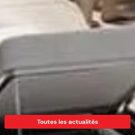
Toutes les actualités