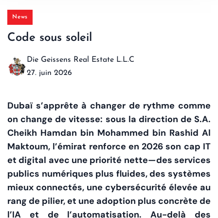
News
Code sous soleil
Die Geissens Real Estate L.L.C
27. juin 2026
Dubaï s’apprête à changer de rythme comme
on change de vitesse: sous la direction de S.A.
Cheikh Hamdan bin Mohammed bin Rashid Al
Maktoum, l’émirat renforce en 2026 son cap IT
et digital avec une priorité nette—des services
publics numériques plus fluides, des systèmes
mieux connectés, une cybersécurité élevée au
rang de pilier, et une adoption plus concrète de
l’IA et de l’automatisation. Au-delà des