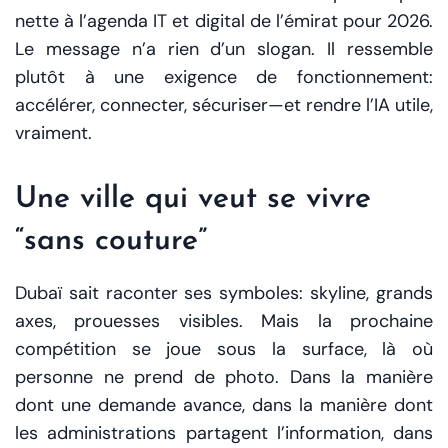
nette à l’agenda IT et digital de l’émirat pour 2026.
Le message n’a rien d’un slogan. Il ressemble
plutôt à une exigence de fonctionnement:
accélérer, connecter, sécuriser—et rendre l’IA utile,
vraiment.
Une ville qui veut se vivre
“sans couture”
Dubaï sait raconter ses symboles: skyline, grands
axes, prouesses visibles. Mais la prochaine
compétition se joue sous la surface, là où
personne ne prend de photo. Dans la manière
dont une demande avance, dans la manière dont
les administrations partagent l’information, dans