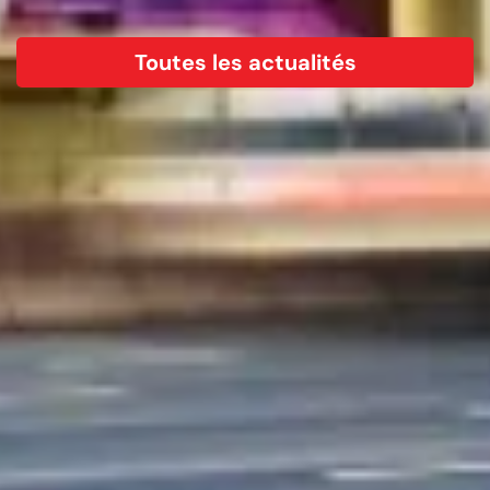
Toutes les actualités