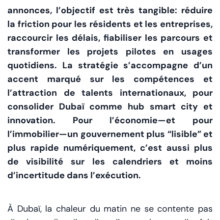
annonces, l’objectif est très tangible: réduire
la friction pour les résidents et les entreprises,
raccourcir les délais, fiabiliser les parcours et
transformer les projets pilotes en usages
quotidiens. La stratégie s’accompagne d’un
accent marqué sur les compétences et
l’attraction de talents internationaux, pour
consolider Dubaï comme hub smart city et
innovation. Pour l’économie—et pour
l’immobilier—un gouvernement plus “lisible” et
plus rapide numériquement, c’est aussi plus
de visibilité sur les calendriers et moins
d’incertitude dans l’exécution.
À Dubaï, la chaleur du matin ne se contente pas