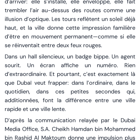
d’arriver: elle s’installe, elle enveloppe, elle fait
trembler l’air au-dessus des routes comme une
illusion d’optique. Les tours reflètent un soleil déjà
haut, et la ville donne cette impression familière
d’être en mouvement permanent—comme si elle
se réinventait entre deux feux rouges.
Dans un hall silencieux, un badge bippe. Un agent
sourit. Un écran affiche un numéro. Rien
d’extraordinaire. Et pourtant, c’est exactement là
que Dubaï veut frapper: dans l’ordinaire, dans le
quotidien, dans ces petites secondes qui,
additionnées, font la différence entre une ville
rapide et une ville lente.
D’après la communication relayée par le Dubai
Media Office, S.A. Cheikh Hamdan bin Mohammed
bin Rashid Al Maktoum donne une impulsion plus