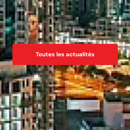
Toutes les actualités