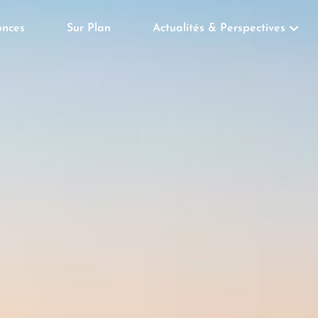
nces
Sur Plan
Actualités & Perspectives