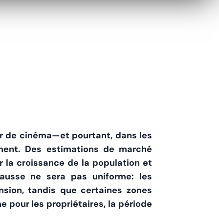
or de cinéma—et pourtant, dans les
ement. Des estimations de marché
r la croissance de la population et
ausse ne sera pas uniforme: les
sion, tandis que certaines zones
 pour les propriétaires, la période