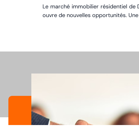
Le marché immobilier résidentiel de D
ouvre de nouvelles opportunités. Une 