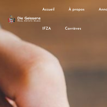
Accueil
À propos
Anno
IFZA
Carrières