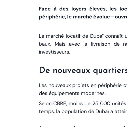
Face à des loyers élevés, les lo
périphérie, le marché évolue—ouvra
Le marché locatif de Dubaï connaît un
baux. Mais avec la livraison de n
investisseurs.
De nouveaux quartiers
Les nouveaux projets en périphérie o
des équipements modernes.
Selon CBRE, moins de 25 000 unités 
temps, la population de Dubaï a attein