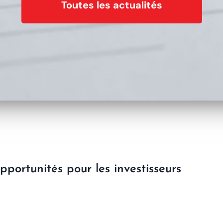
Toutes les actualités
portunités pour les investisseurs