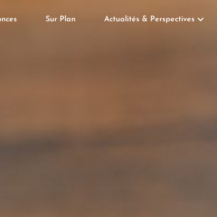
nces
Sur Plan
Actualités & Perspectives