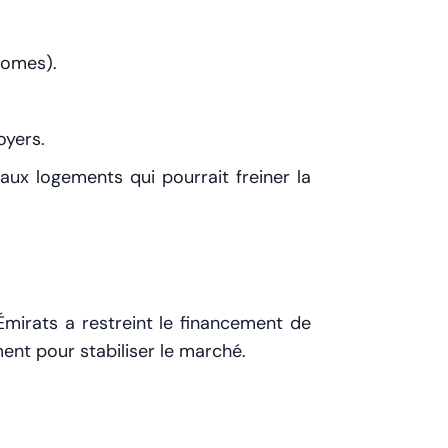
homes).
oyers.
aux logements qui pourrait freiner la
mirats a restreint le financement de
ent pour stabiliser le marché.