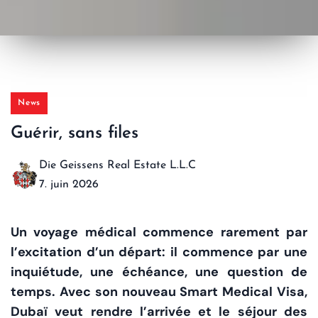
News
Guérir, sans files
Die Geissens Real Estate L.L.C
7. juin 2026
Un voyage médical commence rarement par
l’excitation d’un départ: il commence par une
inquiétude, une échéance, une question de
temps. Avec son nouveau Smart Medical Visa,
Dubaï veut rendre l’arrivée et le séjour des