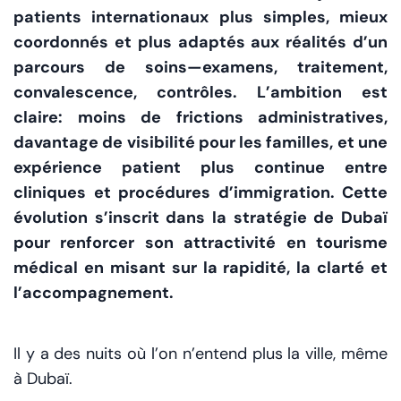
patients internationaux plus simples, mieux
coordonnés et plus adaptés aux réalités d’un
parcours de soins—examens, traitement,
convalescence, contrôles. L’ambition est
claire: moins de frictions administratives,
davantage de visibilité pour les familles, et une
expérience patient plus continue entre
cliniques et procédures d’immigration. Cette
évolution s’inscrit dans la stratégie de Dubaï
pour renforcer son attractivité en tourisme
médical en misant sur la rapidité, la clarté et
l’accompagnement.
Il y a des nuits où l’on n’entend plus la ville, même
à Dubaï.