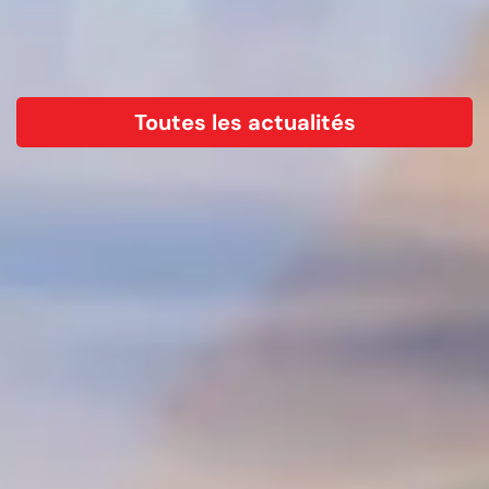
Toutes les actualités