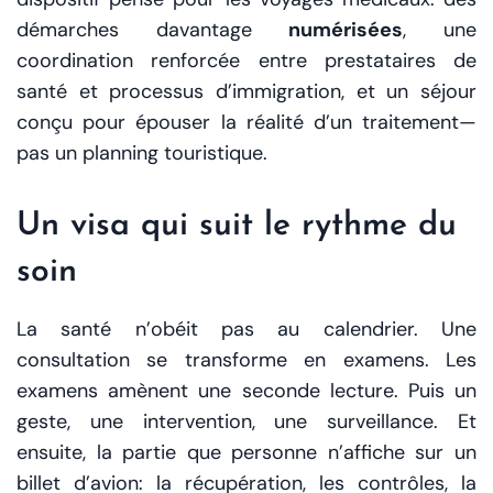
démarches davantage
numérisées
, une
coordination renforcée entre prestataires de
santé et processus d’immigration, et un séjour
conçu pour épouser la réalité d’un traitement—
pas un planning touristique.
Un visa qui suit le rythme du
soin
La santé n’obéit pas au calendrier. Une
consultation se transforme en examens. Les
examens amènent une seconde lecture. Puis un
geste, une intervention, une surveillance. Et
ensuite, la partie que personne n’affiche sur un
billet d’avion: la récupération, les contrôles, la