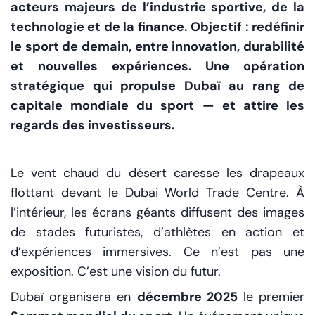
acteurs majeurs de l’industrie sportive, de la
technologie et de la finance. Objectif : redéfinir
le sport de demain, entre innovation, durabilité
et nouvelles expériences. Une opération
stratégique qui propulse Dubaï au rang de
capitale mondiale du sport — et attire les
regards des investisseurs.
Le vent chaud du désert caresse les drapeaux
flottant devant le Dubai World Trade Centre. À
l’intérieur, les écrans géants diffusent des images
de stades futuristes, d’athlètes en action et
d’expériences immersives. Ce n’est pas une
exposition. C’est une vision du futur.
Dubaï organisera en
décembre 2025
le premier