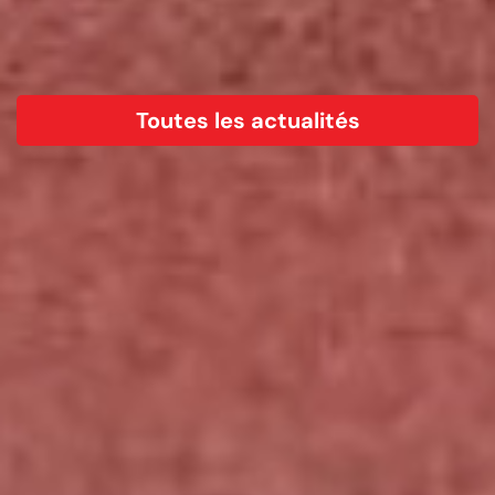
Toutes les actualités