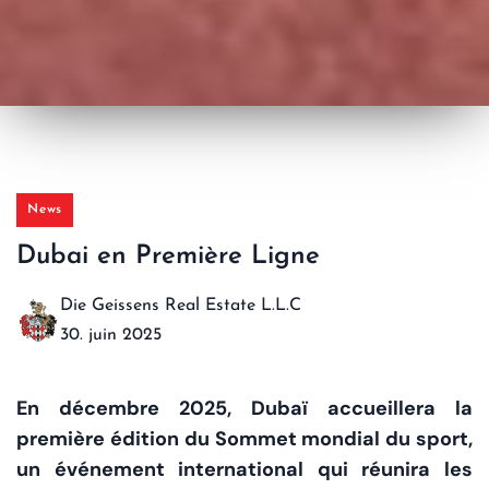
News
Dubai en Première Ligne
Die Geissens Real Estate L.L.C
30. juin 2025
En décembre 2025, Dubaï accueillera la
première édition du Sommet mondial du sport,
un événement international qui réunira les