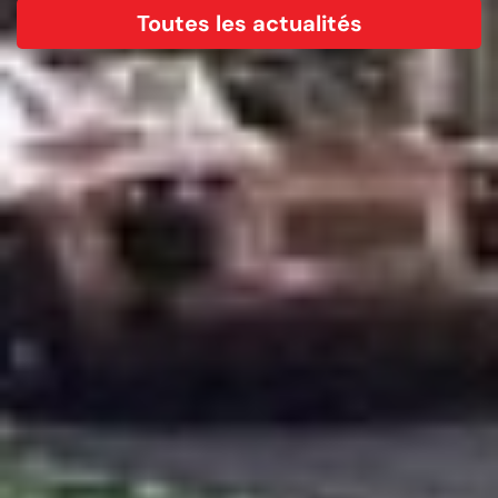
Toutes les actualités