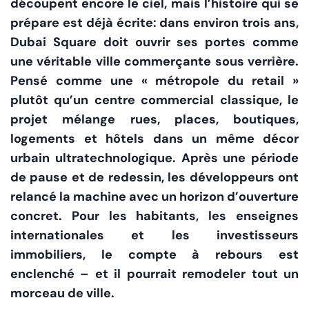
découpent encore le ciel, mais l’histoire qui se
prépare est déjà écrite: dans environ trois ans,
Dubai Square doit ouvrir ses portes comme
une véritable ville commerçante sous verrière.
Pensé comme une « métropole du retail »
plutôt qu’un centre commercial classique, le
projet mélange rues, places, boutiques,
logements et hôtels dans un même décor
urbain ultratechnologique. Après une période
de pause et de redessin, les développeurs ont
relancé la machine avec un horizon d’ouverture
concret. Pour les habitants, les enseignes
internationales et les investisseurs
immobiliers, le compte à rebours est
enclenché – et il pourrait remodeler tout un
morceau de ville.