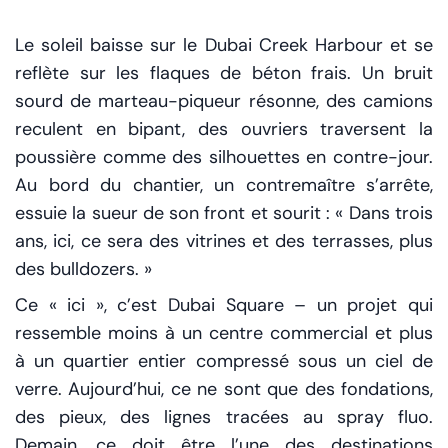
Le soleil baisse sur le Dubai Creek Harbour et se
reflète sur les flaques de béton frais. Un bruit
sourd de marteau-piqueur résonne, des camions
reculent en bipant, des ouvriers traversent la
poussière comme des silhouettes en contre-jour.
Au bord du chantier, un contremaître s’arrête,
essuie la sueur de son front et sourit : « Dans trois
ans, ici, ce sera des vitrines et des terrasses, plus
des bulldozers. »
Ce « ici », c’est Dubai Square – un projet qui
ressemble moins à un centre commercial et plus
à un quartier entier compressé sous un ciel de
verre. Aujourd’hui, ce ne sont que des fondations,
des pieux, des lignes tracées au spray fluo.
Demain, ce doit être l’une des destinations