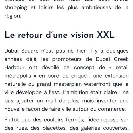
shopping et loisirs les plus ambitieuses de la
région.
Le retour d’une vision XXL
Dubai Square n’est pas né hier. Il y a quelques
années déjà, les promoteurs de Dubai Creek
Harbour ont dévoilé ce concept de « retail
métropolis » en bord de crique : une extension
naturelle du grand masterplan waterfront que la
ville développe à l’est. L’ambition était claire : ne
pas ajouter un mall de plus, mais inventer une
nouvelle façon de faire ville autour du commerce.
Plutôt que des couloirs fermés, l’idée repose sur
des rues, des placettes, des galeries couvertes,