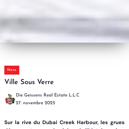
News
Ville Sous Verre
Die Geissens Real Estate L.L.C
27. novembre 2025
Sur la rive du Dubai Creek Harbour, les grues