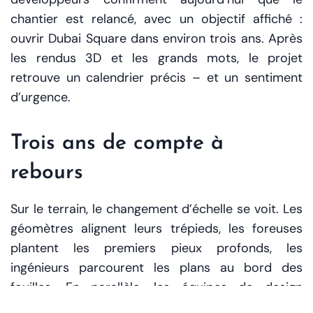
chantier est relancé, avec un objectif affiché :
ouvrir Dubai Square dans environ trois ans. Après
les rendus 3D et les grands mots, le projet
retrouve un calendrier précis – et un sentiment
d’urgence.
Trois ans de compte à
rebours
Sur le terrain, le changement d’échelle se voit. Les
géomètres alignent leurs trépieds, les foreuses
plantent les premiers pieux profonds, les
ingénieurs parcourent les plans au bord des
fouilles. En parallèle, les équipes de design
ajustent l’architecture : tailles des placettes,