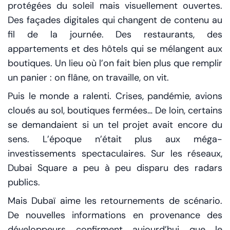
protégées du soleil mais visuellement ouvertes.
Des façades digitales qui changent de contenu au
fil de la journée. Des restaurants, des
appartements et des hôtels qui se mélangent aux
boutiques. Un lieu où l’on fait bien plus que remplir
un panier : on flâne, on travaille, on vit.
Puis le monde a ralenti. Crises, pandémie, avions
cloués au sol, boutiques fermées… De loin, certains
se demandaient si un tel projet avait encore du
sens. L’époque n’était plus aux méga-
investissements spectaculaires. Sur les réseaux,
Dubai Square a peu à peu disparu des radars
publics.
Mais Dubaï aime les retournements de scénario.
De nouvelles informations en provenance des
développeurs confirment aujourd’hui que le