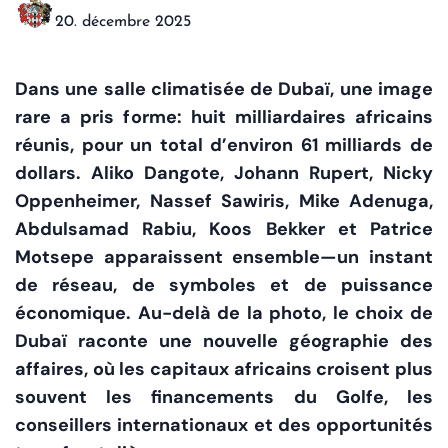
20. décembre 2025
Dans une salle climatisée de Dubaï, une image
rare a pris forme: huit milliardaires africains
réunis, pour un total d’environ 61 milliards de
dollars. Aliko Dangote, Johann Rupert, Nicky
Oppenheimer, Nassef Sawiris, Mike Adenuga,
Abdulsamad Rabiu, Koos Bekker et Patrice
Motsepe apparaissent ensemble—un instant
de réseau, de symboles et de puissance
économique. Au-delà de la photo, le choix de
Dubaï raconte une nouvelle géographie des
affaires, où les capitaux africains croisent plus
souvent les financements du Golfe, les
conseillers internationaux et des opportunités