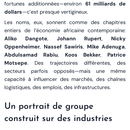
fortunes additionnées—environ
61 milliards de
dollars
—c’est presque vertigineux.
Les noms, eux, sonnent comme des chapitres
entiers de l’économie africaine contemporaine:
Aliko Dangote
,
Johann Rupert
,
Nicky
Oppenheimer
,
Nassef Sawiris
,
Mike Adenuga
,
Abdulsamad Rabiu
,
Koos Bekker
,
Patrice
Motsepe
. Des trajectoires différentes, des
secteurs parfois opposés—mais une même
capacité à influencer des marchés, des chaînes
logistiques, des emplois, des infrastructures.
Un portrait de groupe
construit sur des industries