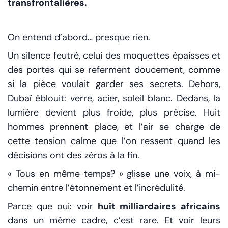
transfrontalières.
On entend d’abord… presque rien.
Un silence feutré, celui des moquettes épaisses et
des portes qui se referment doucement, comme
si la pièce voulait garder ses secrets. Dehors,
Dubaï éblouit: verre, acier, soleil blanc. Dedans, la
lumière devient plus froide, plus précise. Huit
hommes prennent place, et l’air se charge de
cette tension calme que l’on ressent quand les
décisions ont des zéros à la fin.
« Tous en même temps? » glisse une voix, à mi-
chemin entre l’étonnement et l’incrédulité.
Parce que oui: voir
huit milliardaires africains
dans un même cadre, c’est rare. Et voir leurs