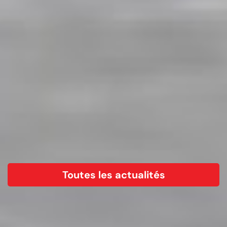
Toutes les actualités