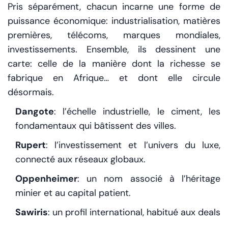
Pris séparément, chacun incarne une forme de
puissance économique: industrialisation, matières
premières, télécoms, marques mondiales,
investissements. Ensemble, ils dessinent une
carte: celle de la manière dont la richesse se
fabrique en Afrique… et dont elle circule
désormais.
Dangote
: l’échelle industrielle, le ciment, les
fondamentaux qui bâtissent des villes.
Rupert
: l’investissement et l’univers du luxe,
connecté aux réseaux globaux.
Oppenheimer
: un nom associé à l’héritage
minier et au capital patient.
Sawiris
: un profil international, habitué aux deals
de grande taille.