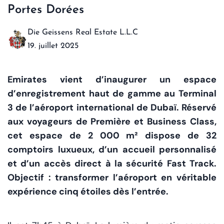
Portes Dorées
Die Geissens Real Estate L.L.C
19. juillet 2025
Emirates vient d’inaugurer un espace
d’enregistrement haut de gamme au Terminal
3 de l’aéroport international de Dubaï. Réservé
aux voyageurs de Première et Business Class,
cet espace de 2 000 m² dispose de 32
comptoirs luxueux, d’un accueil personnalisé
et d’un accès direct à la sécurité Fast Track.
Objectif : transformer l’aéroport en véritable
expérience cinq étoiles dès l’entrée.