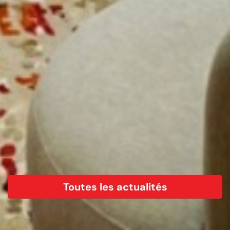
Toutes les actualités