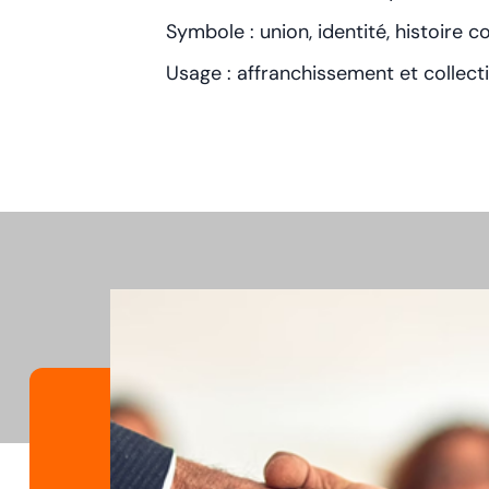
Symbole : union, identité, histoire
Usage : affranchissement et collect