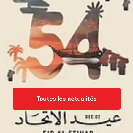
Toutes les actualités