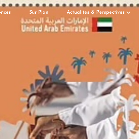
nces
Sur Plan
Actualités & Perspectives