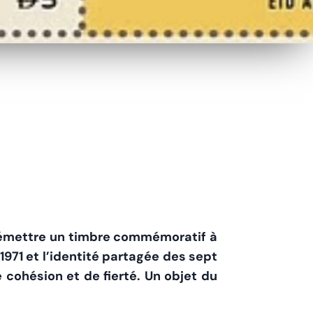
 d’émettre un timbre commémoratif à
1971 et l’identité partagée des sept
cohésion et de fierté. Un objet du