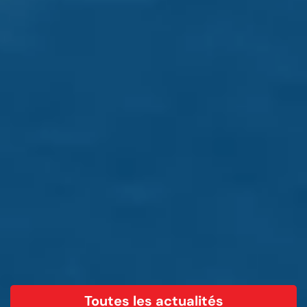
Toutes les actualités