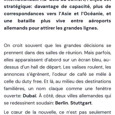
stratégique: davantage de capacité, plus de
correspondances vers l’Asie et l’Océanie, et
une bataille plus vive entre aéroports
allemands pour attirer les grandes lignes.
On croit souvent que les grandes décisions se
prennent dans des salles de réunion. Mais parfois,
elles apparaissent d’abord sur un écran bleu, au-
dessus d’un hall de départ. Les valises roulent, les
annonces s’égrènent, l’odeur de café se mêle à
celle du duty free. Et là, au milieu des destinations
familières, un nom claque comme une fenêtre
ouverte:
Dubaï
. À côté, deux villes allemandes qui
se redessinent soudain:
Berlin
.
Stuttgart
.
Le cœur de la nouvelle, ce n’est pas seulement