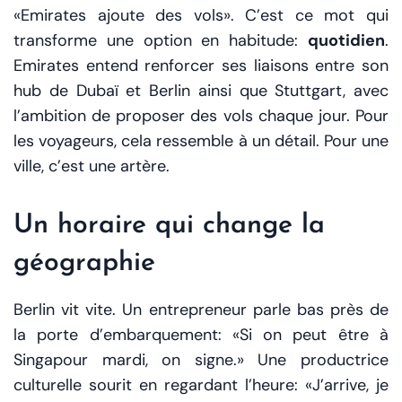
«Emirates ajoute des vols». C’est ce mot qui
transforme une option en habitude:
quotidien
.
Emirates entend renforcer ses liaisons entre son
hub de Dubaï et Berlin ainsi que Stuttgart, avec
l’ambition de proposer des vols chaque jour. Pour
les voyageurs, cela ressemble à un détail. Pour une
ville, c’est une artère.
Un horaire qui change la
géographie
Berlin vit vite. Un entrepreneur parle bas près de
la porte d’embarquement: «Si on peut être à
Singapour mardi, on signe.» Une productrice
culturelle sourit en regardant l’heure: «J’arrive, je