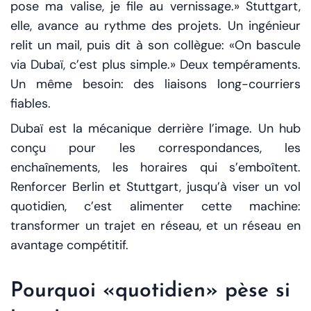
pose ma valise, je file au vernissage.» Stuttgart,
elle, avance au rythme des projets. Un ingénieur
relit un mail, puis dit à son collègue: «On bascule
via Dubaï, c’est plus simple.» Deux tempéraments.
Un même besoin: des liaisons long-courriers
fiables.
Dubaï est la mécanique derrière l’image. Un hub
conçu pour les correspondances, les
enchaînements, les horaires qui s’emboîtent.
Renforcer Berlin et Stuttgart, jusqu’à viser un vol
quotidien, c’est alimenter cette machine:
transformer un trajet en réseau, et un réseau en
avantage compétitif.
Pourquoi «quotidien» pèse si