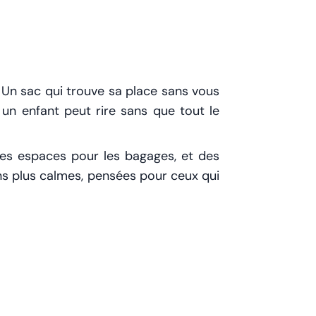
. Un sac qui trouve sa place sans vous
 un enfant peut rire sans que tout le
des espaces pour les bagages, et des
ons plus calmes, pensées pour ceux qui