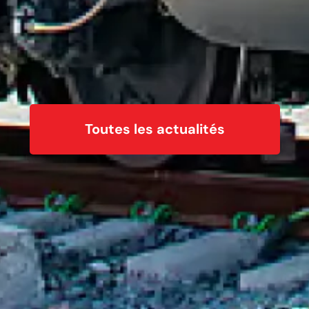
Toutes les actualités