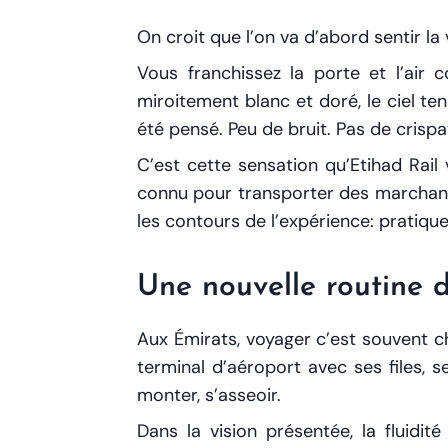
On croit que l’on va d’abord sentir la
Vous franchissez la porte et l’air
miroitement blanc et doré, le ciel t
été pensé. Peu de bruit. Pas de crisp
C’est cette sensation qu’Etihad Rail
connu pour transporter des marchand
les contours de l’expérience: pratique
Une nouvelle routine 
Aux Émirats, voyager c’est souvent ch
terminal d’aéroport avec ses files, s
monter, s’asseoir.
Dans la vision présentée, la fluidité