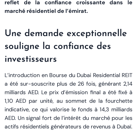
reflet de la confiance croissante dans le
marché résidentiel de l’émirat.
Une demande exceptionnelle
souligne la confiance des
investisseurs
L’introduction en Bourse du Dubai Residential REIT
a été sur-souscrite plus de 26 fois, générant 2,14
milliards AED. Le prix d’émission final a été fixé à
1,10 AED par unité, au sommet de la fourchette
indicative, ce qui valorise le fonds à 14,3 milliards
AED. Un signal fort de l’intérêt du marché pour les
actifs résidentiels générateurs de revenus à Dubaï.