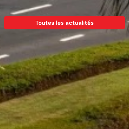
Toutes les actualités