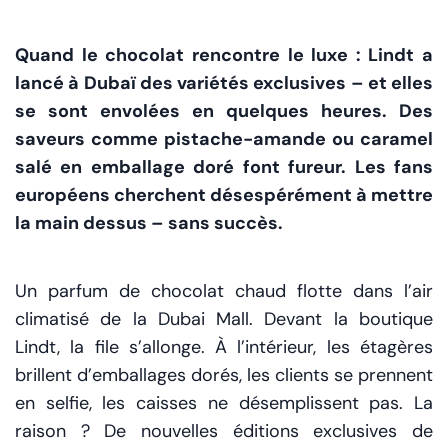
Quand le chocolat rencontre le luxe : Lindt a
lancé à Dubaï des variétés exclusives – et elles
se sont envolées en quelques heures. Des
saveurs comme pistache-amande ou caramel
salé en emballage doré font fureur. Les fans
européens cherchent désespérément à mettre
la main dessus – sans succès.
Un parfum de chocolat chaud flotte dans l’air
climatisé de la Dubai Mall. Devant la boutique
Lindt, la file s’allonge. À l’intérieur, les étagères
brillent d’emballages dorés, les clients se prennent
en selfie, les caisses ne désemplissent pas. La
raison ? De nouvelles éditions exclusives de