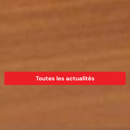
Toutes les actualités