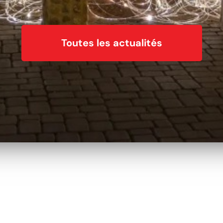
Toutes les actualités