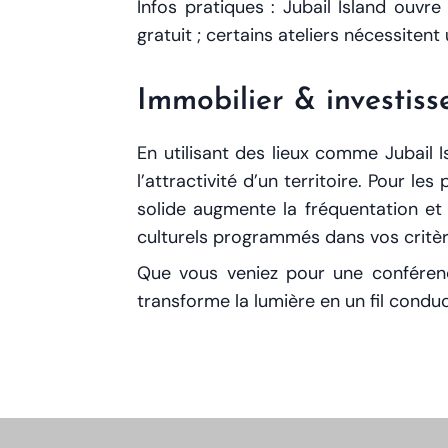
Infos pratiques : Jubail Island ouv
gratuit ; certains ateliers nécessitent
Immobilier & investis
En utilisant des lieux comme Jubail 
l’attractivité d’un territoire. Pour le
solide augmente la fréquentation et 
culturels programmés dans vos critèr
Que vous veniez pour une conférence
transforme la lumière en un fil conduc