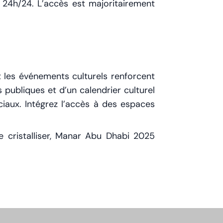
 24h/24. L’accès est majoritairement
t les événements culturels renforcent
ns publiques et d’un calendrier culturel
ciaux. Intégrez l’accès à des espaces
e cristalliser, Manar Abu Dhabi 2025