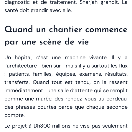
diagnostic et de traitement. Sharjah grandit. La
santé doit grandir avec elle.
Quand un chantier commence
par une scène de vie
Un hôpital, c’est une machine vivante. Il y a
l’architecture—bien sûr—mais il y a surtout les flux
: patients, familles, équipes, examens, résultats,
transferts. Quand tout est tendu, on le ressent
immédiatement : une salle d’attente qui se remplit
comme une marée, des rendez-vous au cordeau,
des phrases courtes parce que chaque seconde
compte.
Le projet à Dh300 millions ne vise pas seulement