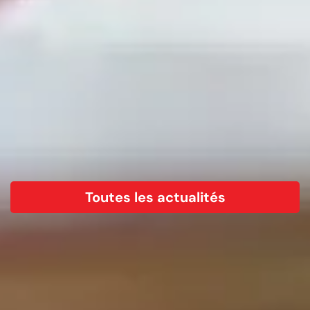
Toutes les actualités