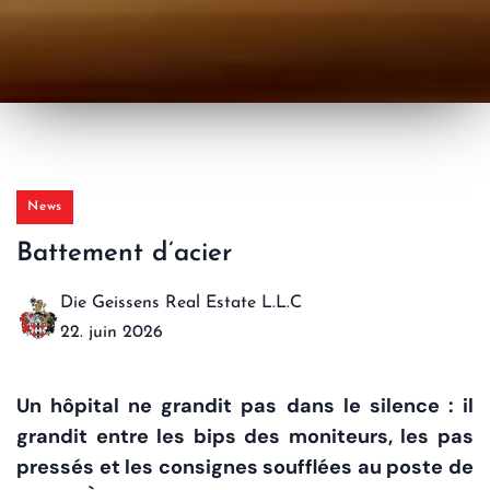
News
Battement d’acier
Die Geissens Real Estate L.L.C
22. juin 2026
Un hôpital ne grandit pas dans le silence : il
grandit entre les bips des moniteurs, les pas
pressés et les consignes soufflées au poste de