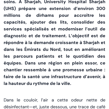
soins. À Sharjah, University Hospital Sharjah
(UHS) prépare une extension d’environ 300
millions de dirhams pour accroître les
capacités, ajouter des lits, consolider des
services spécialisés et moderniser l’outil de
diagnostic et de traitement. L’objectif est de
répondre à la demande croissante à Sharjah et
dans les Émirats du Nord, tout en améliorant
les parcours patients et le quotidien des
équipes. Dans une région en plein essor, ce
chantier ressemble à une promesse urbaine :
faire de la santé une infrastructure d’avenir, à
la hauteur du rythme de la ville.
Dans le couloir, l’air a cette odeur nette de
désinfectant—et, juste dessous, une trace de café