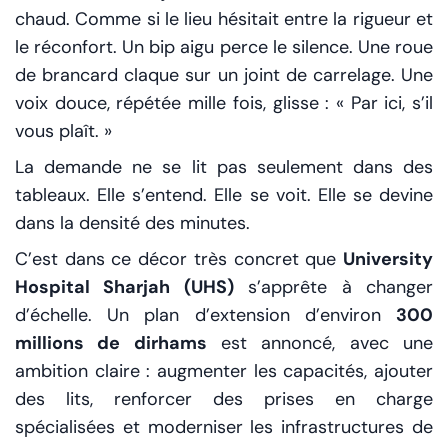
chaud. Comme si le lieu hésitait entre la rigueur et
le réconfort. Un bip aigu perce le silence. Une roue
de brancard claque sur un joint de carrelage. Une
voix douce, répétée mille fois, glisse : « Par ici, s’il
vous plaît. »
La demande ne se lit pas seulement dans des
tableaux. Elle s’entend. Elle se voit. Elle se devine
dans la densité des minutes.
C’est dans ce décor très concret que
University
Hospital Sharjah (UHS)
s’apprête à changer
d’échelle. Un plan d’extension d’environ
300
millions de dirhams
est annoncé, avec une
ambition claire : augmenter les capacités, ajouter
des lits, renforcer des prises en charge
spécialisées et moderniser les infrastructures de