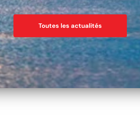
Toutes les actualités