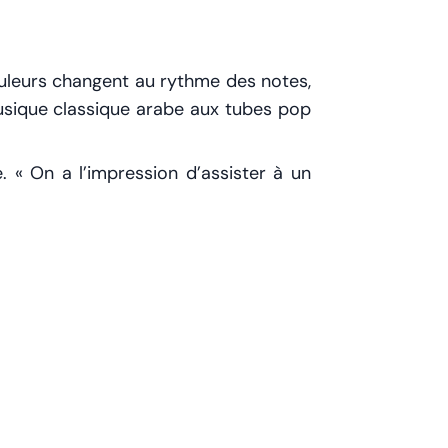
ouleurs changent au rythme des notes,
musique classique arabe aux tubes pop
. « On a l’impression d’assister à un