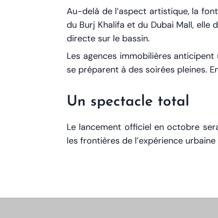
Au-delà de l’aspect artistique, la fo
du Burj Khalifa et du Dubai Mall, ell
directe sur le bassin.
Les agences immobilières anticipent
se préparent à des soirées pleines. E
Un spectacle total
Le lancement officiel en octobre ser
les frontières de l’expérience urbain