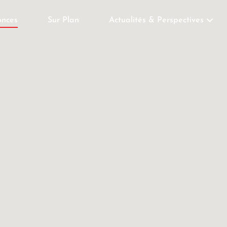
nces
Sur Plan
Actualités & Perspectives