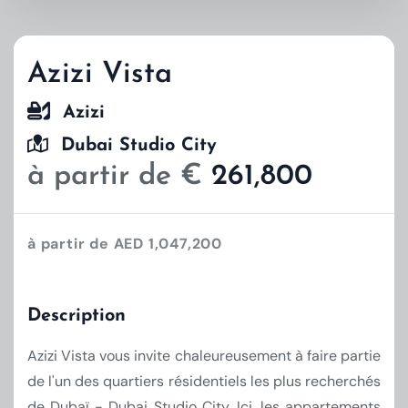
Azizi Vista
Azizi
Dubai Studio City
à partir de €
261,800
à partir de AED 1,047,200
Description
Azizi Vista vous invite chaleureusement à faire partie
de l'un des quartiers résidentiels les plus recherchés
de Dubaï - Dubai Studio City. Ici, les appartements