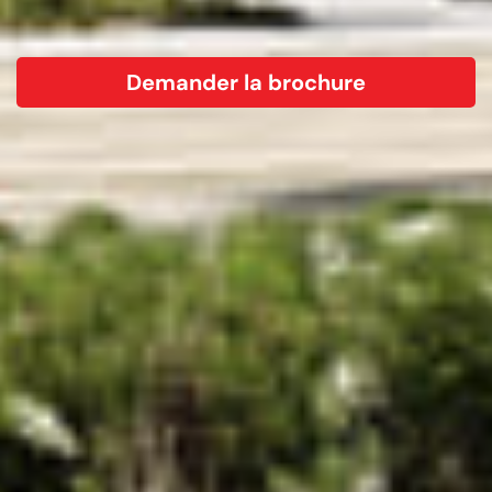
Demander la brochure