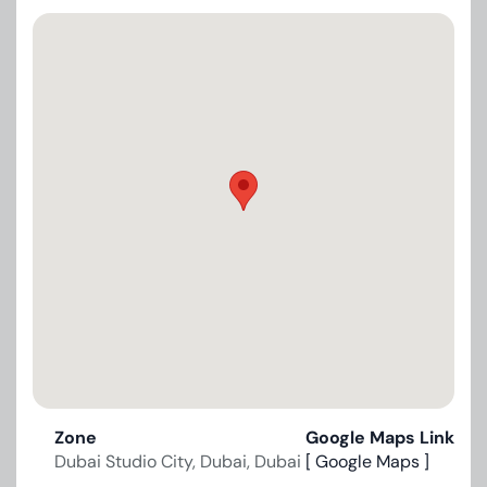
Zone
Google Maps Link
Dubai Studio City, Dubai, Dubai
[ Google Maps ]