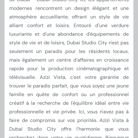
modernes rencontrent un design élégant et une
atmosphère accueillante, offrant un style de vie
alliant confort et loisirs. Entouré d'une verdure
luxuriante et d'une abondance d'équipements de
style de vie et de loisirs, Dubai Studio City n'est pas
seulement un paradis pour les résidents locaux,
mais également un centre d'affaires en croissance
rapide pour la production cinématographique et
télévisuelle. Azizi Vista, c'est votre garantie de
trouver le paradis parfait, que vous soyez une jeune
famille en quête de confort ou un professionnel
créatif à la recherche de l'équilibre idéal entre vie
professionnelle et vie privée. Ici, vous n'avez pas à
faire de compromis sur vos priorités. Azizi Vista à
Dubaï Studio City offre l'harmonie que vous
recherchez dans votre vie quotidienne. Bienvenue